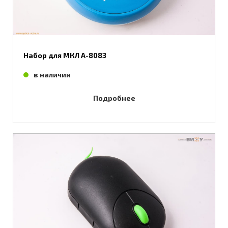
Набор для МКЛ А-8083
в наличии
Подробнее