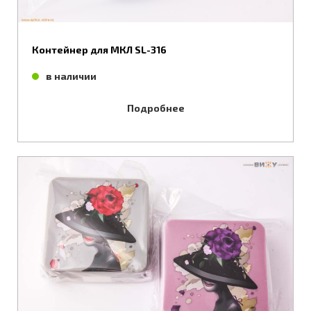
Контейнер для МКЛ SL-316
в наличии
Подробнее