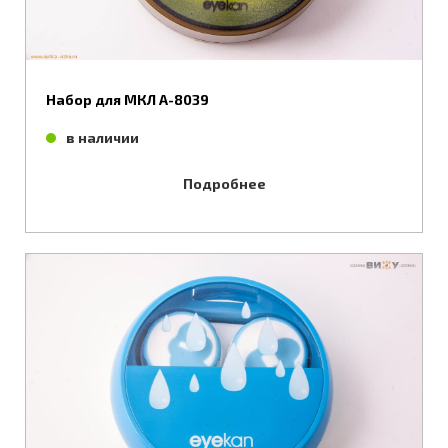
Набор для МКЛ А-8039
в наличии
Подробнее