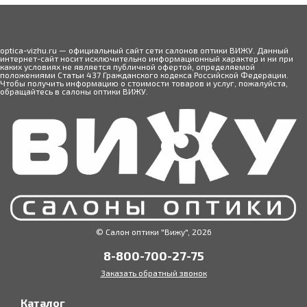
optica-vizhu.ru — официальный сайт сети салонов оптики ВИЖУ. Данный
интернет-сайт носит исключительно информационный характер и ни при
каких условиях не является публичной офертой, определяемой
положениями Статьи 437 Гражданского кодекса Российской Федерации.
Чтобы получить информацию о стоимости товаров и услуг, пожалуйста,
обращайтесь в салоны оптики ВИЖУ.
© Салон оптики "Вижу", 2026
8-800-700-27-75
Заказать обратный звонок
Каталог