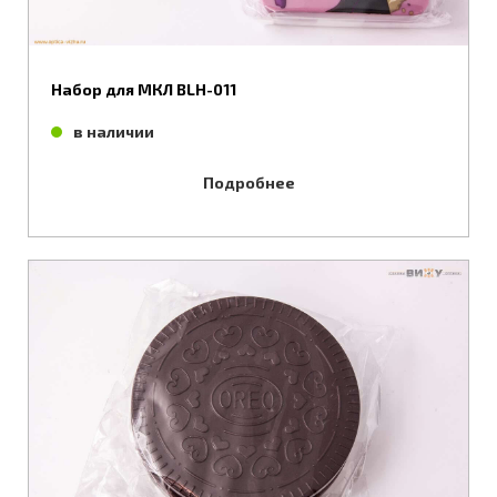
Набор для МКЛ BLH-011
в наличии
Подробнее