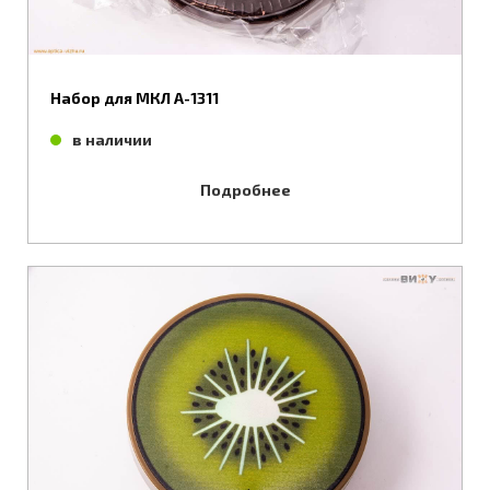
Набор для МКЛ А-1311
в наличии
Подробнее