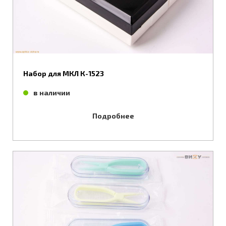
Набор для МКЛ К-1523
в наличии
Подробнее