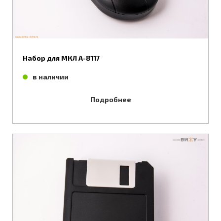
Набор для МКЛ А-8117
в наличии
Подробнее