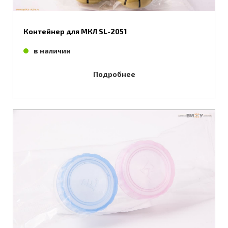
Контейнер для МКЛ SL-2051
в наличии
Подробнее