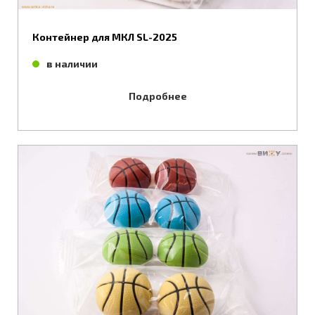
Контейнер для МКЛ SL-2025
в наличии
Подробнее