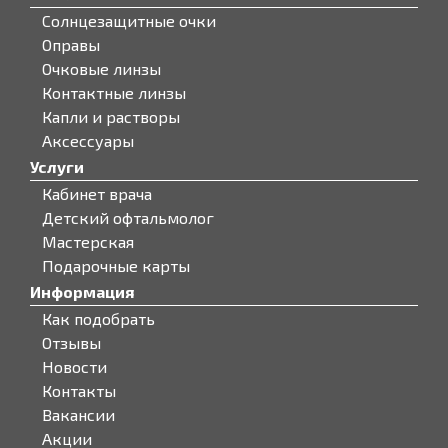
Солнцезащитные очки
Оправы
Очковые линзы
Контактные линзы
Капли и растворы
Аксессуары
Услуги
Кабинет врача
Детский офтальмолог
Мастерская
Подарочные карты
Информация
Как подобрать
Отзывы
Новости
Контакты
Вакансии
Акции