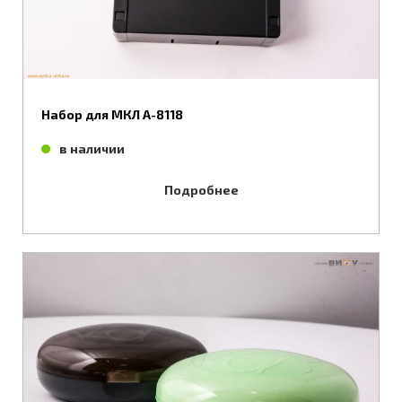
Набор для МКЛ А-8118
в наличии
Подробнее