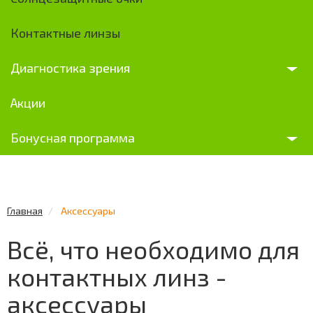
Контактные линзы
Диагностика зрения
Акции
Бонусная программа
Главная
Аксессуары
Всё, что необходимо для
контактных линз -
аксессуары