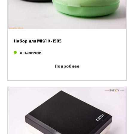
Набор для МКЛ К-1505
в наличии
Подробнее