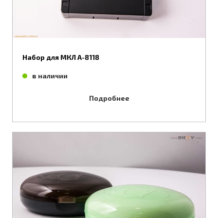
Набор для МКЛ А-8118
в наличии
Подробнее