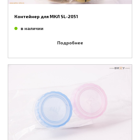
Контейнер для МКЛ SL-2051
в наличии
Подробнее