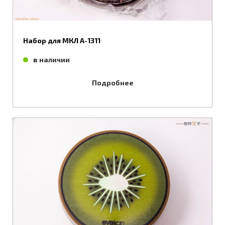
Набор для МКЛ А-1311
в наличии
Подробнее