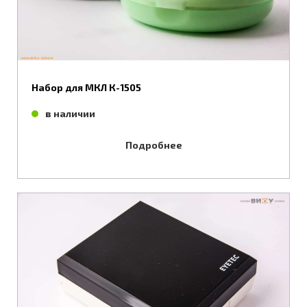
Набор для МКЛ К-1505
в наличии
Подробнее