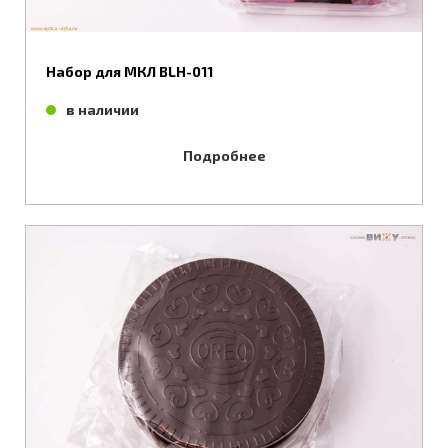
Набор для МКЛ BLH-011
в наличии
Подробнее