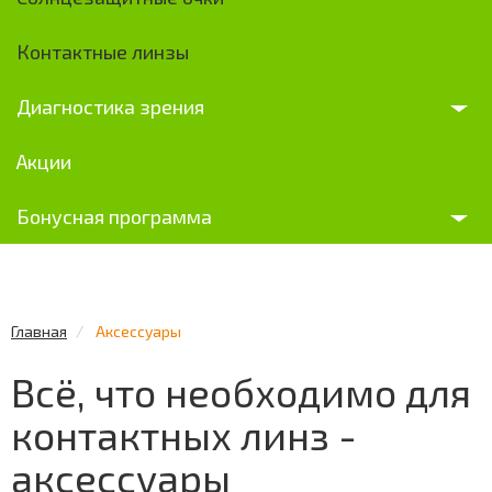
Контактные линзы
Диагностика зрения
Акции
Бонусная программа
Главная
Аксессуары
Всё, что необходимо для
контактных линз -
аксессуары