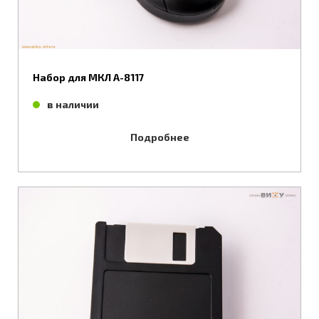
Набор для МКЛ А-8117
в наличии
Подробнее