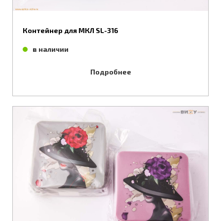
Контейнер для МКЛ SL-316
в наличии
Подробнее