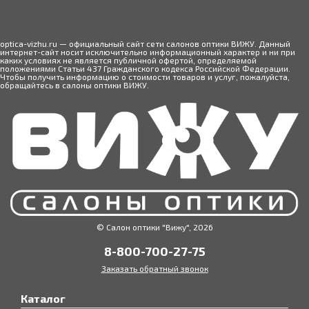
optica-vizhu.ru — официальный сайт сети салонов оптики ВИЖУ. Данный
интернет-сайт носит исключительно информационный характер и ни при
каких условиях не является публичной офертой, определяемой
положениями Статьи 437 Гражданского кодекса Российской Федерации.
Чтобы получить информацию о стоимости товаров и услуг, пожалуйста,
обращайтесь в салоны оптики ВИЖУ.
© Салон оптики "Вижу", 2026
8-800-700-27-75
Заказать обратный звонок
Каталог