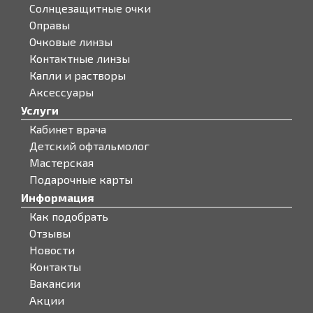
Солнцезащитные очки
Оправы
Очковые линзы
Контактные линзы
Капли и растворы
Аксессуары
Услуги
Кабинет врача
Детский офтальмолог
Мастерская
Подарочные карты
Информация
Как подобрать
Отзывы
Новости
Контакты
Вакансии
Акции