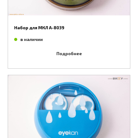
Набор для МКЛ А-8039
в наличии
Подробнее