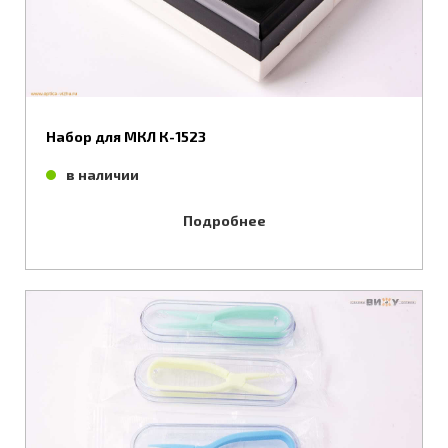
Набор для МКЛ К-1523
в наличии
Подробнее