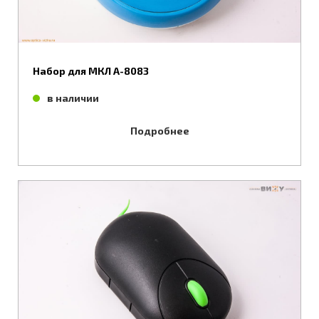
Набор для МКЛ А-8083
в наличии
Подробнее