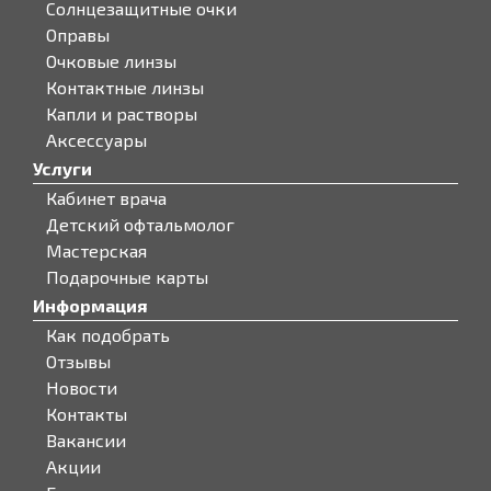
Солнцезащитные очки
Оправы
Очковые линзы
Контактные линзы
Капли и растворы
Аксессуары
Услуги
Кабинет врача
Детский офтальмолог
Мастерская
Подарочные карты
Информация
Как подобрать
Отзывы
Новости
Контакты
Вакансии
Акции