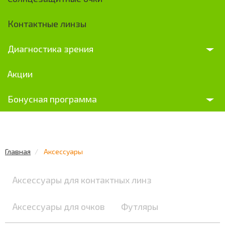
Контактные линзы
Диагностика зрения
Акции
Бонусная программа
Главная
Аксессуары
Аксессуары для контактных линз
Аксессуары для очков
Футляры