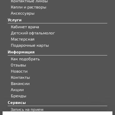
Контактные линзы
Капли и растворы
Аксессуары
Услуги
Кабинет врача
Детский офтальмолог
Мастерская
Подарочные карты
Информация
Как подобрать
Отзывы
Новости
Контакты
Вакансии
Акции
Бренды
Сервисы
Запись на прием