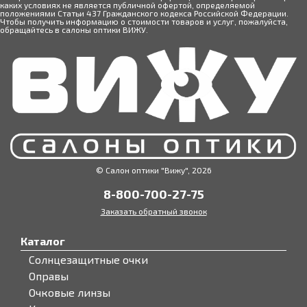
каких условиях не является публичной офертой, определяемой
положениями Статьи 437 Гражданского кодекса Российской Федерации.
Чтобы получить информацию о стоимости товаров и услуг, пожалуйста,
обращайтесь в салоны оптики ВИЖУ.
© Салон оптики "Вижу", 2026
8-800-700-27-75
Заказать обратный звонок
Каталог
Солнцезащитные очки
Оправы
Очковые линзы