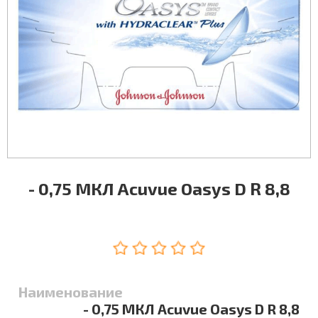
- 0,75 МКЛ Acuvue Oasys D R 8,8
Наименование
- 0,75 МКЛ Acuvue Oasys D R 8,8