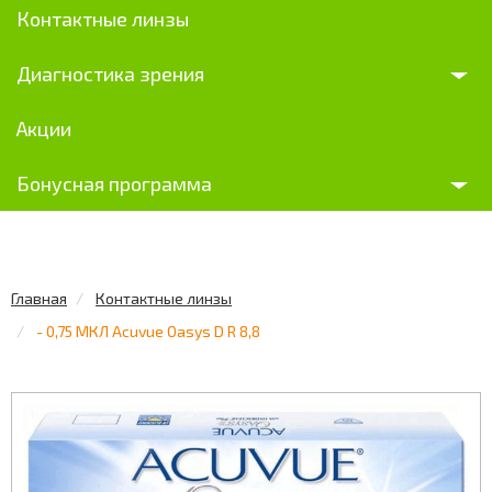
Контактные линзы
Диагностика зрения
Акции
Бонусная программа
Главная
Контактные линзы
- 0,75 МКЛ Acuvue Oasys D R 8,8