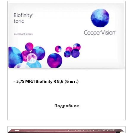
- 5,75 МКЛ Biofinity R 8,6 (6 шт.)
Подробнее