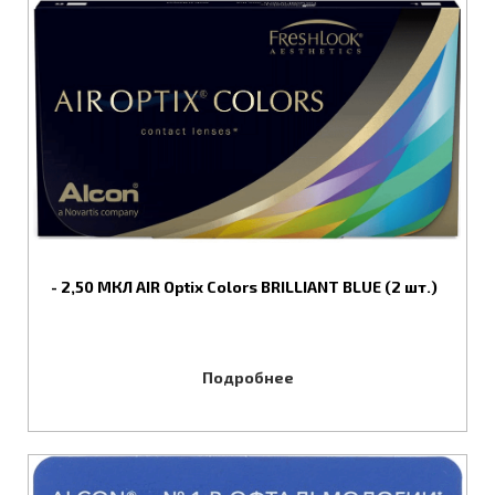
- 2,50 МКЛ AIR Optix Colors BRILLIANT BLUE (2 шт.)
Подробнее