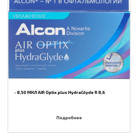
- 8,50 МКЛ AIR Optix plus HydraGlyde R 8,6
Подробнее