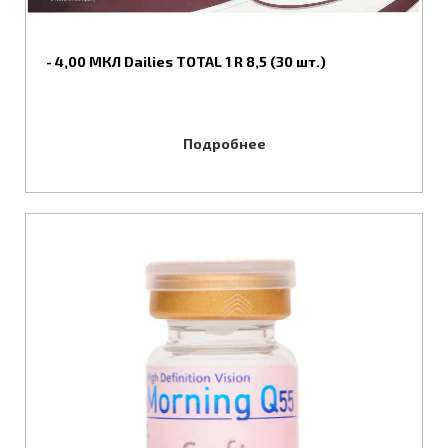
- 4,00 МКЛ Dailies TOTAL 1 R 8,5 (30 шт.)
Подробнее