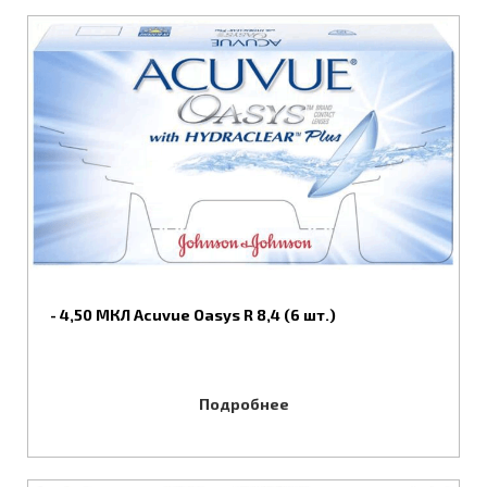
- 4,50 МКЛ Acuvue Oasys R 8,4 (6 шт.)
Подробнее