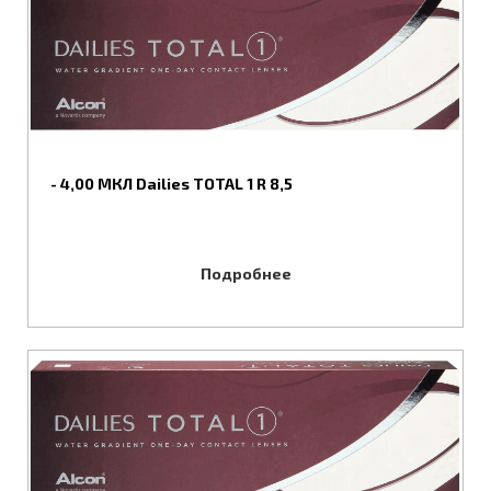
- 4,00 МКЛ Dailies TOTAL 1 R 8,5
Подробнее