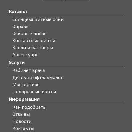
Каталог
Солнцезащитные очки
Оправы
Очковые линзы
Контактные линзы
Капли и растворы
Аксессуары
Услуги
Кабинет врача
Детский офтальмолог
Мастерская
Подарочные карты
Информация
Как подобрать
Отзывы
Новости
Контакты