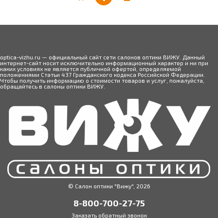
optica-vizhu.ru — официальный сайт сети салонов оптики ВИЖУ. Данный
интернет-сайт носит исключительно информационный характер и ни при
каких условиях не является публичной офертой, определяемой
положениями Статьи 437 Гражданского кодекса Российской Федерации.
Чтобы получить информацию о стоимости товаров и услуг, пожалуйста,
обращайтесь в салоны оптики ВИЖУ.
© Салон оптики "Вижу", 2026
8-800-700-27-75
Заказать обратный звонок