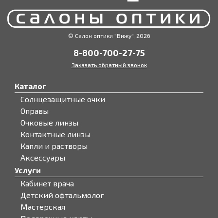
© Салон оптики "Вижу", 2026
8-800-700-27-75
Заказать обратный звонок
Каталог
Солнцезащитные очки
Оправы
Очковые линзы
Контактные линзы
Капли и растворы
Аксессуары
Услуги
Кабинет врача
Детский офтальмолог
Мастерская