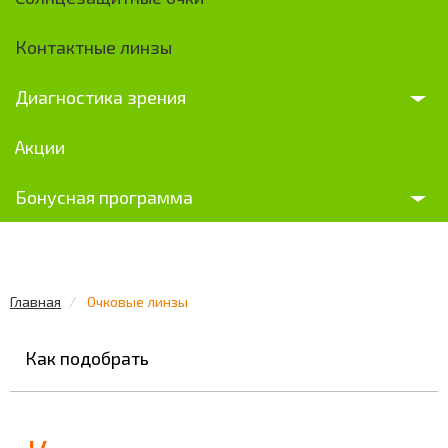
Контактные линзы
Диагностика зрения
Акции
Бонусная программа
Главная
Очковые линзы
Как подобрать