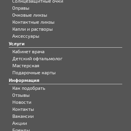
Солнцезащитные очки
Оправы
Очковые линзы
Контактные линзы
Капли и растворы
Аксессуары
Услуги
Кабинет врача
Детский офтальмолог
Мастерская
Подарочные карты
Информация
Как подобрать
Отзывы
Новости
Контакты
Вакансии
Акции
Бренды