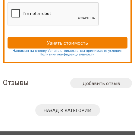
Нажимая на кнопку Узнать стоимость, вы принимаете условия
Политики конфиденциальности.
Отзывы
Добавить отзыв
НАЗАД К КАТЕГОРИИ