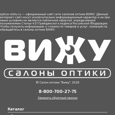
optica-vizhu.ru — официальный сайт сети салонов оптики ВИЖУ. Данный
интернет-сайт носит исключительно информационный характер и ни при
каких условиях не является публичной офертой, определяемой
положениями Статьи 437 Гражданского кодекса Российской Федерации.
Чтобы получить информацию о стоимости товаров и услуг, пожалуйста,
обращайтесь в салоны оптики ВИЖУ.
© Салон оптики "Вижу", 2026
8-800-700-27-75
Заказать обратный звонок
Каталог