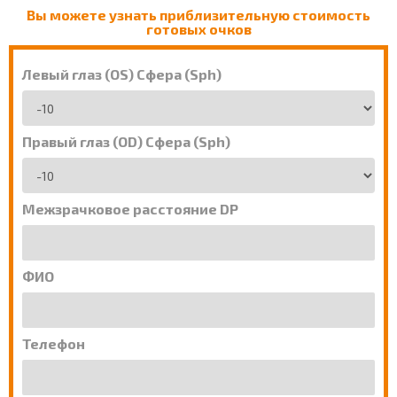
Вы можете узнать приблизительную стоимость
готовых очков
Левый глаз (OS) Сфера (Sph)
Правый глаз (OD) Сфера (Sph)
Межзрачковое расстояние DP
ФИО
Телефон