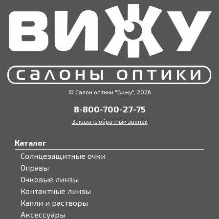
© Салон оптики "Вижу", 2026
8-800-700-27-75
Заказать обратный звонок
Каталог
Солнцезащитные очки
Оправы
Очковые линзы
Контактные линзы
Капли и растворы
Аксессуары