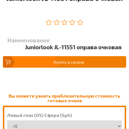
Наименование
Juniorlook JL-11551 оправа очковая
Купить в салоне
Вы можете узнать приблизительную стоимость
готовых очков
Левый глаз (OS) Сфера (Sph)