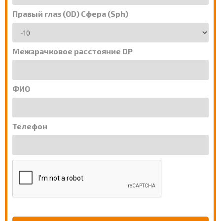
Правый глаз (OD) Сфера (Sph)
Межзрачковое расстояние DP
ФИО
Телефон