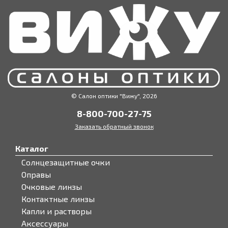
© Салон оптики "Вижу", 2026
8-800-700-27-75
Заказать обратный звонок
Каталог
Солнцезащитные очки
Оправы
Очковые линзы
Контактные линзы
Капли и растворы
Аксессуары