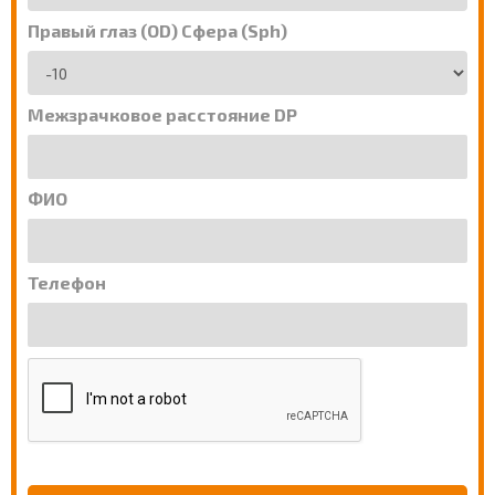
Правый глаз (OD) Сфера (Sph)
Межзрачковое расстояние DP
ФИО
Телефон