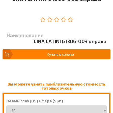
Наименование
LINA LATINI 61306-003 оправа
Купить в салоне
Вы можете узнать приблизительную стоимость
готовых очков
Левый глаз (OS) Сфера (Sph)