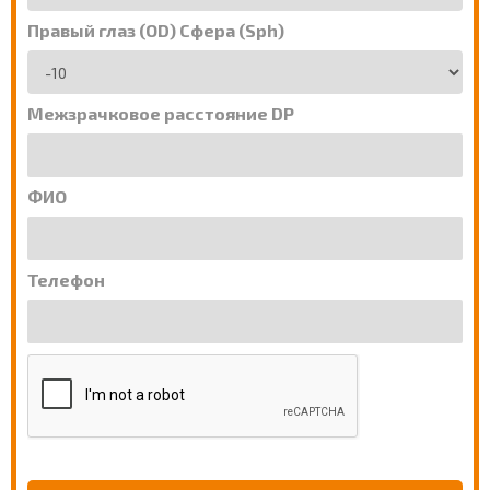
Правый глаз (OD) Сфера (Sph)
Межзрачковое расстояние DP
ФИО
Телефон