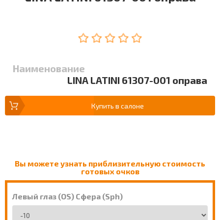
Наименование
LINA LATINI 61307-001 оправа
Купить в салоне
Вы можете узнать приблизительную стоимость
готовых очков
Левый глаз (OS) Сфера (Sph)