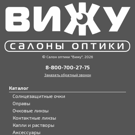
© Салон оптики "Вижу", 2026
8-800-700-27-75
Заказать обратный звонок
Каталог
Солнцезащитные очки
Оправы
Очковые линзы
Контактные линзы
Капли и растворы
Аксессуары