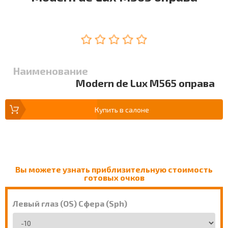
Наименование
Modern de Lux M565 оправа
Купить в салоне
Вы можете узнать приблизительную стоимость
готовых очков
Левый глаз (OS) Сфера (Sph)