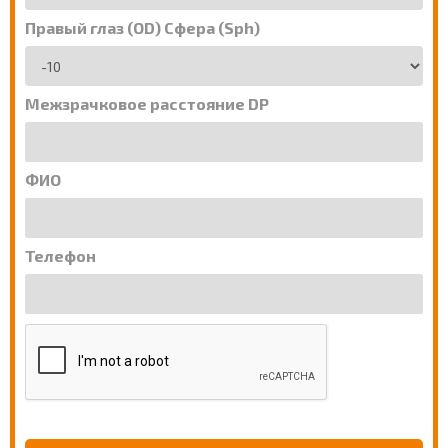
Правый глаз (OD) Сфера (Sph)
Межзрачковое расстояние DP
ФИО
Телефон