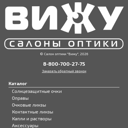
© Салон оптики "Вижу", 2026
8-800-700-27-75
Заказать обратный звонок
Каталог
Солнцезащитные очки
Оправы
Очковые линзы
Контактные линзы
Капли и растворы
Аксессуары