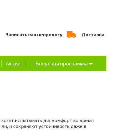
Записаться к неврологу
Доставка
Акции
Бонусная программа
е хотят испытывать дискомфорт во время
ыли, и сохраняют устойчивость даже в