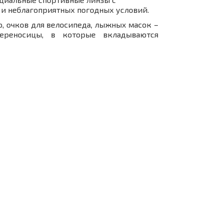
 и неблагоприятных погодных условий.
, очков для велосипеда, лыжных масок –
ереносицы, в которые вкладываются