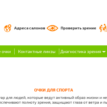
Адреса салонов
Проверить зрение
 очки
Контактные линзы
Диагностика зрения
ОЧКИ ДЛЯ СПОРТА
ар для людей, которые ведут активный образ жизни и н
еспечивают полноту зрения, защищают глаза от ветра и п