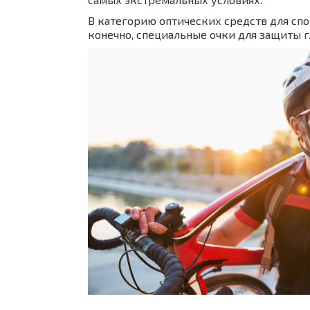
В категорию оптических средств для сп
конечно, специальные очки для защиты г