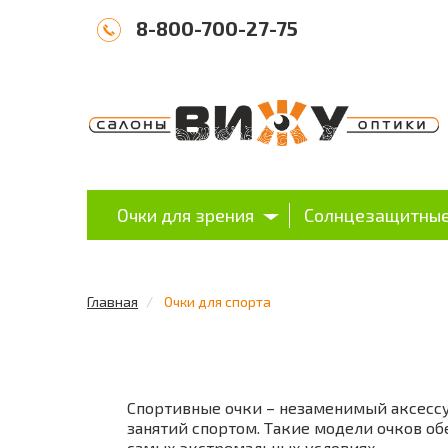
8-800-700-27-75
Очки для зрения
Солнцезащитные
Главная
Очки для спорта
Спортивные очки – незаменимый аксессу
занятий спортом. Такие модели очков об
самых экстремальных условиях.