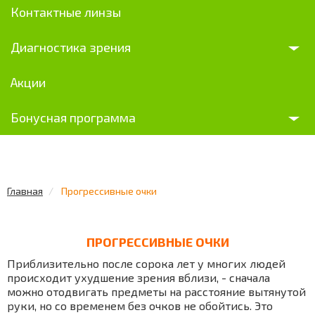
Контактные линзы
Диагностика зрения
Акции
Бонусная программа
Главная
Прогрессивные очки
ПРОГРЕССИВНЫЕ ОЧКИ
Приблизительно после сорока лет у многих людей
происходит ухудшение зрения вблизи, - сначала
можно отодвигать предметы на расстояние вытянутой
руки, но со временем без очков не обойтись. Это