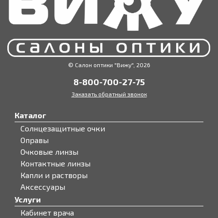
© Салон оптики "Вижу", 2026
8-800-700-27-75
Заказать обратный звонок
Каталог
Солнцезащитные очки
Оправы
Очковые линзы
Контактные линзы
Капли и растворы
Аксессуары
Услуги
Кабинет врача