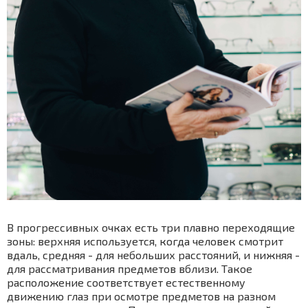
В прогрессивных очках есть три плавно переходящие
зоны: верхняя используется, когда человек смотрит
вдаль, средняя - для небольших расстояний, и нижняя -
для рассматривания предметов вблизи. Такое
расположение соответствует естественному
движению глаз при осмотре предметов на разном