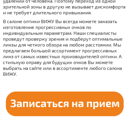
удалении от человека. Поэтому переход из одной
зрительной зоны в другую не вызывает дискомфорта
и не требует длительного привыкания.
В салоне оптики ВИЖУ Вы всегда можете заказать
изготовление прогрессивных очков по
индивидуальным параметрам. Наши специалисты
проведут проверку зрения и подберут оптимальные
линзы для четкого обзора на любом расстоянии. Мы
предлагаем большой ассортимент прогрессивных
линз от самых известных производителей оптики. А
стильную оправу для будущих очков Вы можете
выбрать на сайте или в ассортименте любого салона
ВИЖУ.