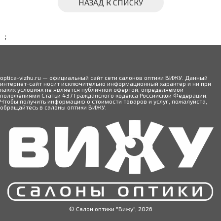
НАЗАД К СПИСКУ
;
optica-vizhu.ru — официальный сайт сети салонов оптики ВИЖУ. Данный
интернет-сайт носит исключительно информационный характер и ни при
каких условиях не является публичной офертой, определяемой
положениями Статьи 437 Гражданского кодекса Российской Федерации.
Чтобы получить информацию о стоимости товаров и услуг, пожалуйста,
обращайтесь в салоны оптики ВИЖУ.
© Салон оптики "Вижу", 2026