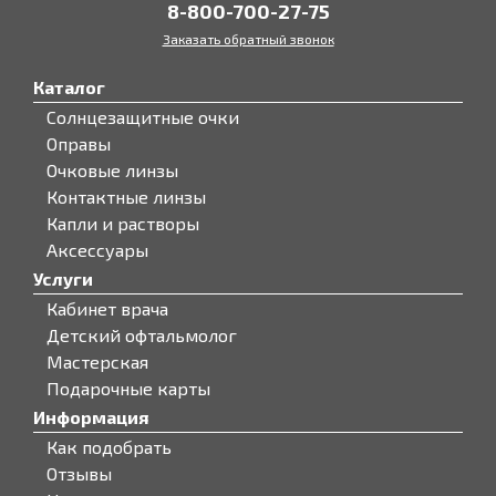
8-800-700-27-75
Заказать обратный звонок
Каталог
Солнцезащитные очки
Оправы
Очковые линзы
Контактные линзы
Капли и растворы
Аксессуары
Услуги
Кабинет врача
Детский офтальмолог
Мастерская
Подарочные карты
Информация
Как подобрать
Отзывы