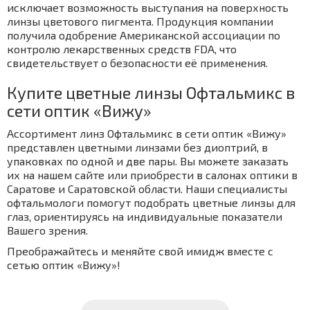
исключает возможность выступания на поверхность
линзы цветового пигмента. Продукция компании
получила одобрение Американской ассоциации по
контролю лекарственных средств FDA, что
свидетельствует о безопасности её применения.
Купите цветные линзы Офтальмикс в
сети оптик «Вижу»
Ассортимент линз Офтальмикс в сети оптик «Вижу»
представлен цветными линзами без диоптрий, в
упаковках по одной и две пары. Вы можете заказать
их на нашем сайте или приобрести в салонах оптики в
Саратове и Саратовской области. Наши специалисты
офтальмологи помогут подобрать цветные линзы для
глаз, ориентируясь на индивидуальные показатели
Вашего зрения.
Преображайтесь и меняйте свой имидж вместе с
сетью оптик «Вижу»!