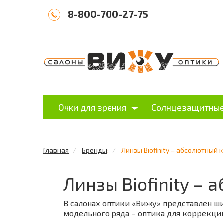
8-800-700-27-75
Очки для зрения
Солнцезащитные
Главная
Бренды
;
Линзы Biofinity – абсолютный 
Линзы Biofinity –
В салонах оптики «Вижу» представлен ши
модельного ряда – оптика для коррекци