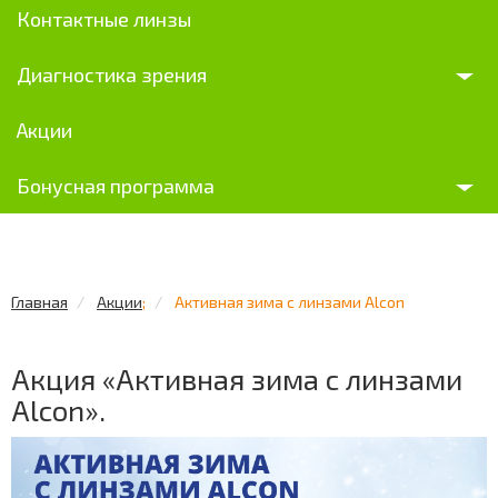
Контактные линзы
Диагностика зрения
Акции
Бонусная программа
Главная
Акции
;
Активная зима с линзами Alcon
Акция «Активная зима с линзами
Alcon».