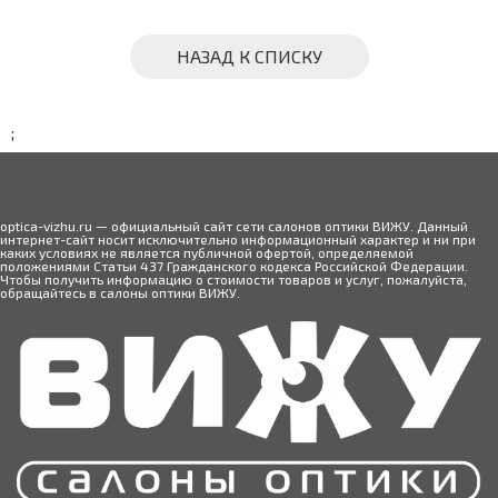
НАЗАД К СПИСКУ
;
optica-vizhu.ru — официальный сайт сети салонов оптики ВИЖУ. Данный
интернет-сайт носит исключительно информационный характер и ни при
каких условиях не является публичной офертой, определяемой
положениями Статьи 437 Гражданского кодекса Российской Федерации.
Чтобы получить информацию о стоимости товаров и услуг, пожалуйста,
обращайтесь в салоны оптики ВИЖУ.