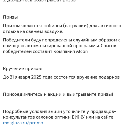
Призы:
Призом являются тюбинги (ватрушки) для активного
отдыха на свежем воздухе.
Победители будут определены случайным образом с
помощью автоматизированной программы. Список
победителей составит компания Alcon.
Вручение призов:
До 31 января 2025 года состоится вручение подарков.
Присоединяйтесь к акции и выигрывайте призы!
Подробные условия акции уточняйте у продавцов-
консультантов салонов оптики ВИЖУ или на сайте
moiglaza.ru/promo
.