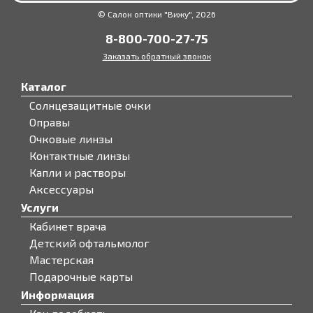
© Салон оптики "Вижу", 2026
8-800-700-27-75
Заказать обратный звонок
Каталог
Солнцезащитные очки
Оправы
Очковые линзы
Контактные линзы
Капли и растворы
Аксессуары
Услуги
Кабинет врача
Детский офтальмолог
Мастерская
Подарочные карты
Информация