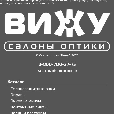
обращайтесь в салоны оптики ВИЖУ.
© Салон оптики "Вижу", 2026
8-800-700-27-75
Заказать обратный звонок
Каталог
Солнцезащитные очки
Оправы
Очковые линзы
Контактные линзы
Капли и растворы