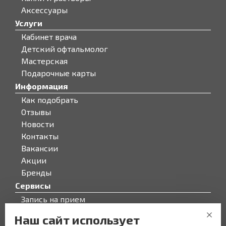
Аксессуары
Услуги
Кабинет врача
Детский офтальмолог
Мастерская
Подарочные карты
Информация
Как подобрать
Отзывы
Новости
Контакты
Вакансии
Акции
Бренды
Сервисы
Запись на прием
Бонусная программа
Наш сайт использует
О компании