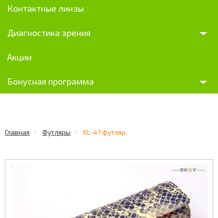
Контактные линзы
Диагностика зрения
Акции
Бонусная программа
Главная
Футляры
KL-47 футляр