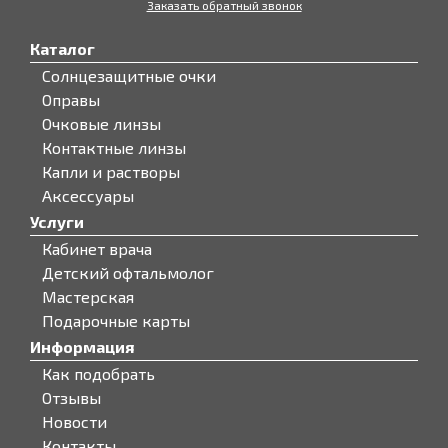
Заказать обратный звонок
Каталог
Солнцезащитные очки
Оправы
Очковые линзы
Контактные линзы
Капли и растворы
Аксессуары
Услуги
Кабинет врача
Детский офтальмолог
Мастерская
Подарочные карты
Информация
Как подобрать
Отзывы
Новости
Контакты