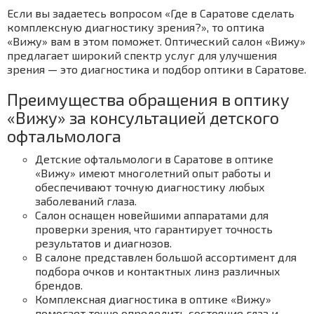
Если вы задаетесь вопросом «Где в Саратове сделать
комплексную диагностику зрения?», то оптика
«Вижу» вам в этом поможет. Оптический салон «Вижу»
предлагает широкий спектр услуг для улучшения
зрения — это диагностика и подбор оптики в Саратове.
Преимущества обращения в оптику
«Вижу» за консультацией детского
офтальмолога
Детские офтальмологи в Саратове в оптике
«Вижу» имеют многолетний опыт работы и
обеспечивают точную диагностику любых
заболеваний глаза.
Салон оснащен новейшими аппаратами для
проверки зрения, что гарантирует точность
результатов и диагнозов.
В салоне представлен большой ассортимент для
подбора очков и контактных линз различных
брендов.
Комплексная диагностика в оптике «Вижу»
помогает точно определить состояние глаз и