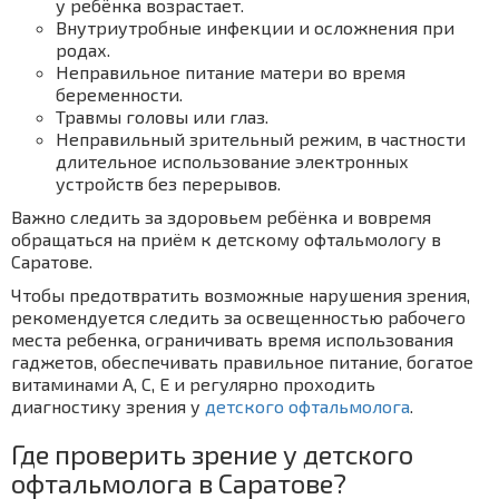
у ребёнка возрастает.
Внутриутробные инфекции и осложнения при
родах.
Неправильное питание матери во время
беременности.
Травмы головы или глаз.
Неправильный зрительный режим, в частности
длительное использование электронных
устройств без перерывов.
Важно следить за здоровьем ребёнка и вовремя
обращаться на приём к детскому офтальмологу в
Саратове.
Чтобы предотвратить возможные нарушения зрения,
рекомендуется следить за освещенностью рабочего
места ребенка, ограничивать время использования
гаджетов, обеспечивать правильное питание, богатое
витаминами A, C, E и регулярно проходить
диагностику зрения у
детского офтальмолога
.
Где проверить зрение у детского
офтальмолога в Саратове?