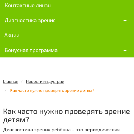
Контактные линзы
Диагностика зрения
Акции
Бонусная программа
Главная
Новости индустрии
Как часто нужно проверять зрение детям?
Как часто нужно проверять зрение
детям?
Диагностика зрения ребёнка – это периодическая