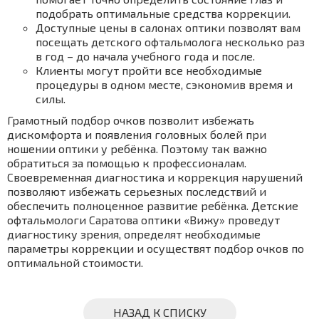
подобрать оптимальные средства коррекции.
Доступные цены в салонах оптики позволят вам
посещать детского офтальмолога несколько раз
в год – до начала учебного года и после.
Клиенты могут пройти все необходимые
процедуры в одном месте, сэкономив время и
силы.
Грамотный подбор очков позволит избежать
дискомфорта и появления головных болей при
ношении оптики у ребёнка. Поэтому так важно
обратиться за помощью к профессионалам.
Своевременная диагностика и коррекция нарушений
позволяют избежать серьезных последствий и
обеспечить полноценное развитие ребёнка. Детские
офтальмологи Саратова оптики «Вижу» проведут
диагностику зрения, определят необходимые
параметры коррекции и осуществят подбор очков по
оптимальной стоимости.
НАЗАД К СПИСКУ