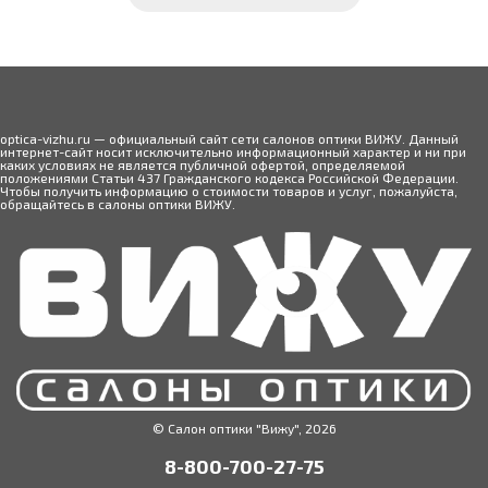
optica-vizhu.ru — официальный сайт сети салонов оптики ВИЖУ. Данный
интернет-сайт носит исключительно информационный характер и ни при
каких условиях не является публичной офертой, определяемой
положениями Статьи 437 Гражданского кодекса Российской Федерации.
Чтобы получить информацию о стоимости товаров и услуг, пожалуйста,
обращайтесь в салоны оптики ВИЖУ.
© Салон оптики "Вижу", 2026
8-800-700-27-75