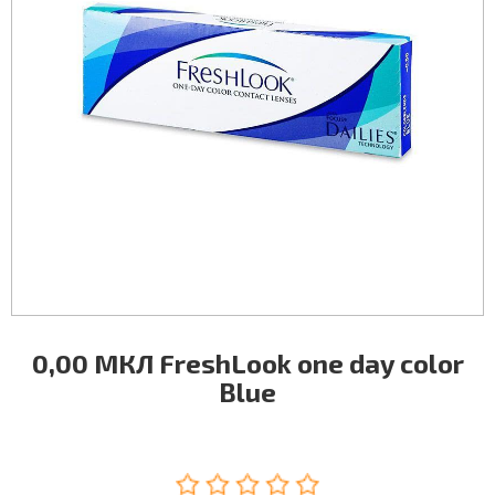
0,00 МКЛ FreshLook one day color
Blue