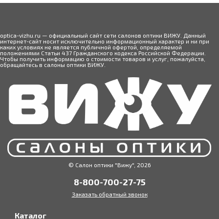
optica-vizhu.ru — официальный сайт сети салонов оптики ВИЖУ. Данный
интернет-сайт носит исключительно информационный характер и ни при
каких условиях не является публичной офертой, определяемой
положениями Статьи 437 Гражданского кодекса Российской Федерации.
Чтобы получить информацию о стоимости товаров и услуг, пожалуйста,
обращайтесь в салоны оптики ВИЖУ.
© Салон оптики "Вижу", 2026
8-800-700-27-75
Заказать обратный звонок
Каталог