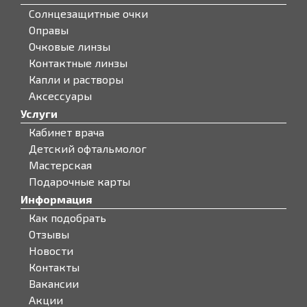
Солнцезащитные очки
Оправы
Очковые линзы
Контактные линзы
Капли и растворы
Аксессуары
Услуги
Кабинет врача
Детский офтальмолог
Мастерская
Подарочные карты
Информация
Как подобрать
Отзывы
Новости
Контакты
Вакансии
Акции