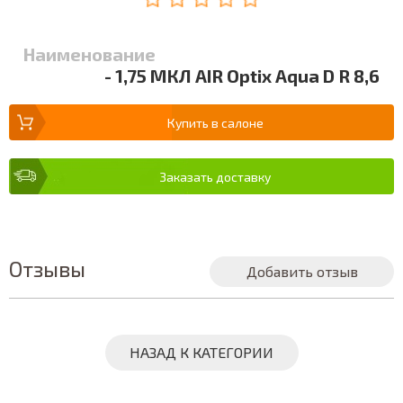
Наименование
- 1,75 МКЛ AIR Optix Aqua D R 8,6
Купить в салоне
Заказать доставку
Отзывы
Добавить отзыв
НАЗАД К КАТЕГОРИИ