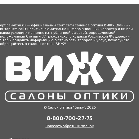
optica-vizhu.ru — официальный сайт сети салонов оптики ВИЖУ. Данный
интернет-сайт носит исключительно информационный характер и ни при
каких условиях не является публичной офертой, определяемой
положениями Статьи 437 Гражданского кодекса Российской Федерации.
Чтобы получить информацию о стоимости товаров и услуг, пожалуйста,
обращайтесь в салоны оптики ВИЖУ.
© Салон оптики "Вижу", 2026
8-800-700-27-75
Заказать обратный звонок