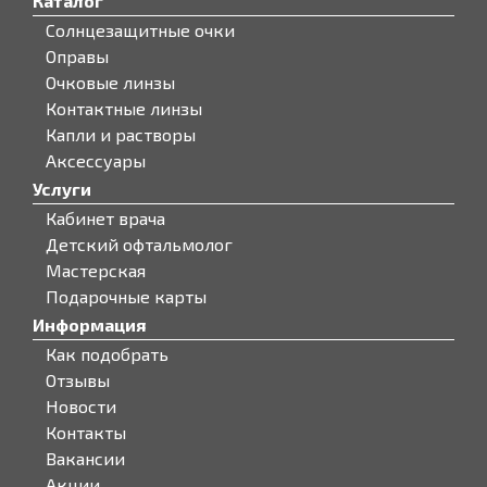
Каталог
Солнцезащитные очки
Оправы
Очковые линзы
Контактные линзы
Капли и растворы
Аксессуары
Услуги
Кабинет врача
Детский офтальмолог
Мастерская
Подарочные карты
Информация
Как подобрать
Отзывы
Новости
Контакты
Вакансии
Акции