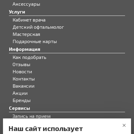
Аксессуары
Услуги
Кабинет врача
Детский офтальмолог
Мастерская
Подарочные карты
Информация
Как подобрать
Отзывы
Новости
Контакты
Вакансии
Акции
Бренды
Сервисы
Запись на прием
Бонусная программа
Наш сайт использует
О компании