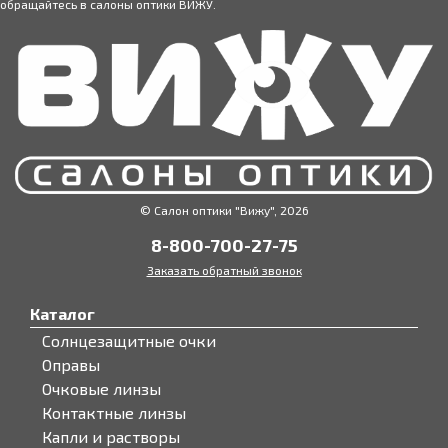
обращайтесь в салоны оптики ВИЖУ.
© Салон оптики "Вижу", 2026
8-800-700-27-75
Заказать обратный звонок
Каталог
Солнцезащитные очки
Оправы
Очковые линзы
Контактные линзы
Капли и растворы