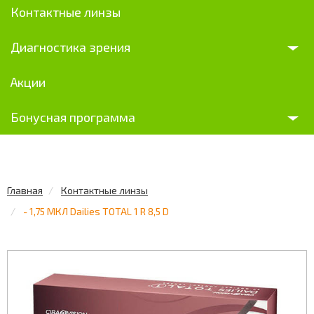
Контактные линзы
Диагностика зрения
Акции
Бонусная программа
Главная
Контактные линзы
- 1,75 МКЛ Dailies TOTAL 1 R 8,5 D