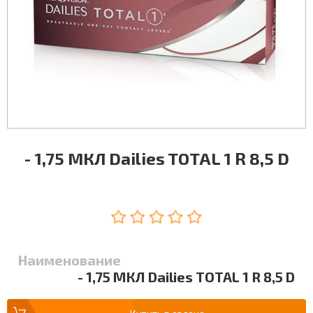
- 1,75 МКЛ Dailies TOTAL 1 R 8,5 D
Наименование
- 1,75 МКЛ Dailies TOTAL 1 R 8,5 D