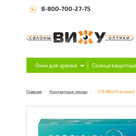
8-800-700-27-75
Очки для зрения
Солнцезащитные
Главная
Контактные линзы
- 1,75 МКЛ Precision1 