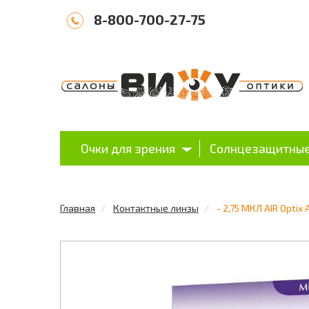
8-800-700-27-75
Очки для зрения
Солнцезащитные
Главная
Контактные линзы
- 2,75 МКЛ AIR Optix 