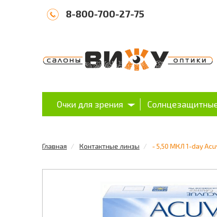
8-800-700-27-75
Очки для зрения
Солнцезащитные
Главная
Контактные линзы
- 5,50 МКЛ 1-day Acuv