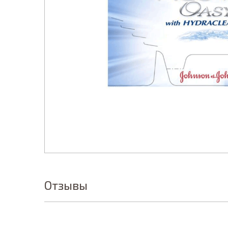
Отзывы