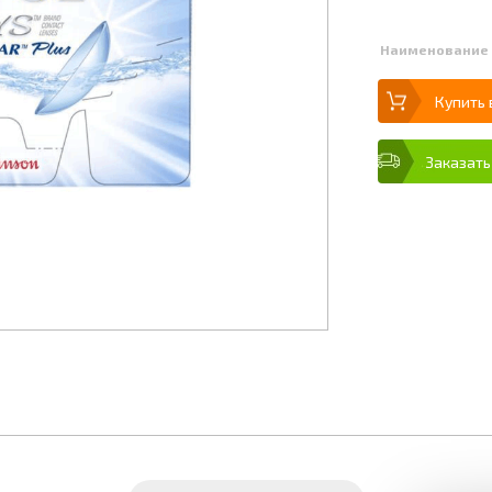
Наименование
Купить 
Заказать