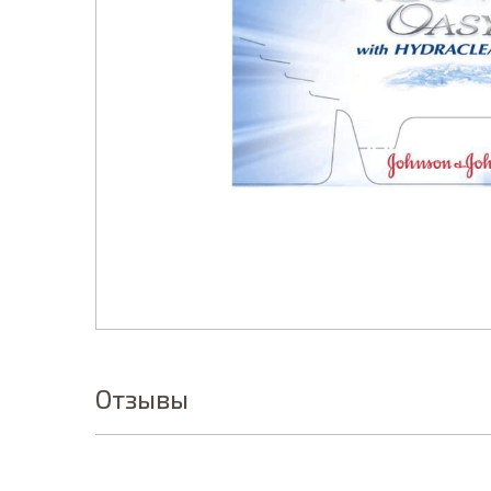
Отзывы