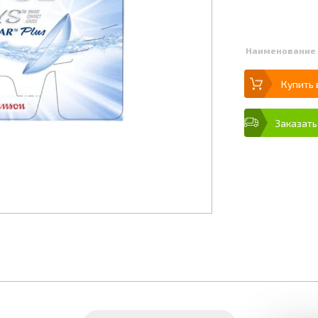
Наименование
Купить 
Заказать