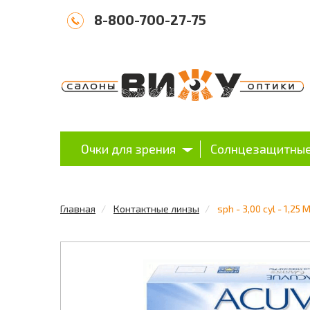
8-800-700-27-75
Очки для зрения
Солнцезащитные
Главная
Контактные линзы
sph - 3,00 cyl - 1,25 