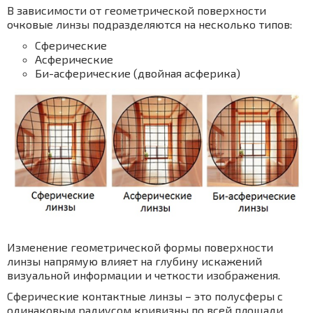
В зависимости от геометрической поверхности
очковые линзы подразделяются на несколько типов:
Сферические
Асферические
Би-асферические (двойная асферика)
Изменение геометрической формы поверхности
линзы напрямую влияет на глубину искажений
визуальной информации и четкости изображения.
Сферические контактные линзы – это полусферы с
одинаковым радиусом кривизны по всей площади.