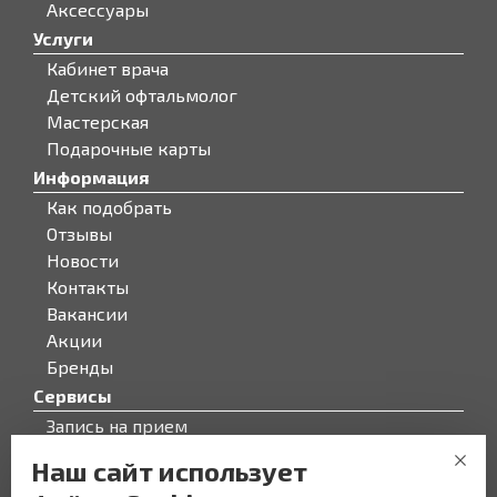
Аксессуары
Услуги
Кабинет врача
Детский офтальмолог
Мастерская
Подарочные карты
Информация
Как подобрать
Отзывы
Новости
Контакты
Вакансии
Акции
Бренды
Сервисы
Запись на прием
Бонусная программа
Наш сайт использует
О компании