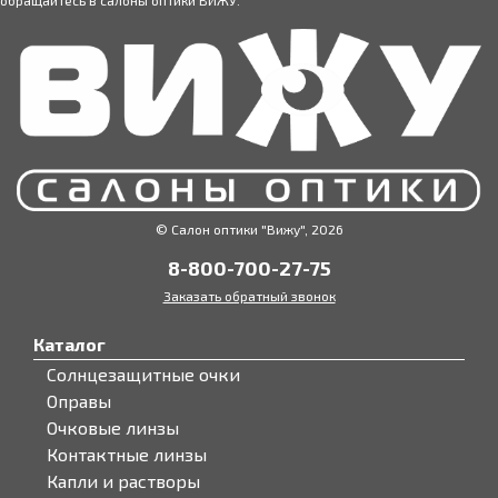
обращайтесь в салоны оптики ВИЖУ.
© Салон оптики "Вижу", 2026
8-800-700-27-75
Заказать обратный звонок
Каталог
Солнцезащитные очки
Оправы
Очковые линзы
Контактные линзы
Капли и растворы