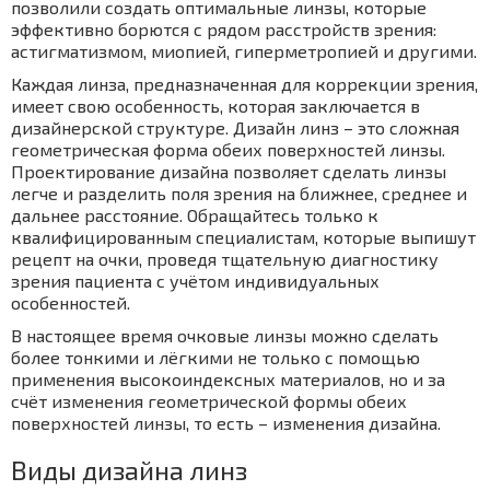
позволили создать оптимальные линзы, которые
эффективно борются с рядом расстройств зрения:
астигматизмом, миопией, гиперметропией и другими.
Каждая линза, предназначенная для коррекции зрения,
имеет свою особенность, которая заключается в
дизайнерской структуре. Дизайн линз – это сложная
геометрическая форма обеих поверхностей линзы.
Проектирование дизайна позволяет сделать линзы
легче и разделить поля зрения на ближнее, среднее и
дальнее расстояние. Обращайтесь только к
квалифицированным специалистам, которые выпишут
рецепт на очки, проведя тщательную диагностику
зрения пациента с учётом индивидуальных
особенностей.
В настоящее время очковые линзы можно сделать
более тонкими и лёгкими не только с помощью
применения высокоиндексных материалов, но и за
счёт изменения геометрической формы обеих
поверхностей линзы, то есть – изменения дизайна.
Виды дизайна линз