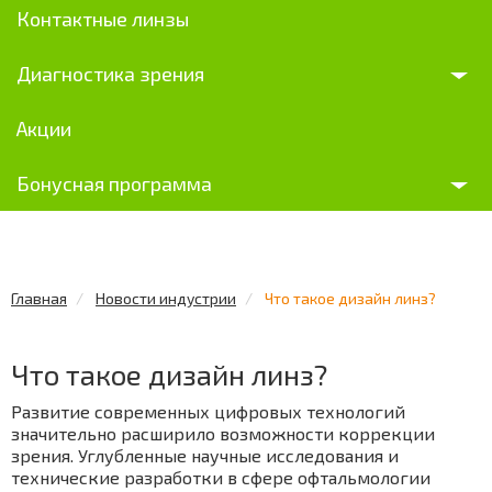
Контактные линзы
Диагностика зрения
Акции
Бонусная программа
Главная
Новости индустрии
Что такое дизайн линз?
Что такое дизайн линз?
Развитие современных цифровых технологий
значительно расширило возможности коррекции
зрения. Углубленные научные исследования и
технические разработки в сфере офтальмологии