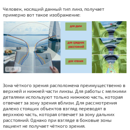
Человек, носящий данный тип линз, получает
примерно вот такое изображение:
Зона чёткого зрения расположена преимущественно в
верхней и нижней части линзы. Для работы с мелкими
деталями используют только нижнюю часть, которая
отвечает за зону зрения вблизи. Для рассмотрения
далеко стоящих объектов взгляд переводят в
верхнюю часть, которая отвечает за зону дальних
расстояний. Однако при взгляде в боковые зоны
пациент не получает чёткого зрения.