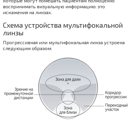
которые могут помешать пациентам полноценно
воспринимать визуальную информацию: это
искажения на линзах.
Схема устройства мультифокальной
линзы
Прогрессивная или мультифокальная линза устроена
следующим образом: