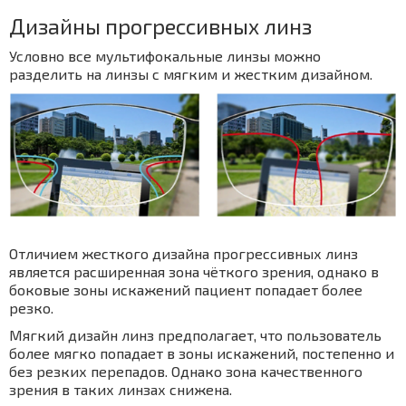
Дизайны прогрессивных линз
Условно все мультифокальные линзы можно
разделить на линзы с мягким и жестким дизайном.
Отличием жесткого дизайна прогрессивных линз
является расширенная зона чёткого зрения, однако в
боковые зоны искажений пациент попадает более
резко.
Мягкий дизайн линз предполагает, что пользователь
более мягко попадает в зоны искажений, постепенно и
без резких перепадов. Однако зона качественного
зрения в таких линзах снижена.