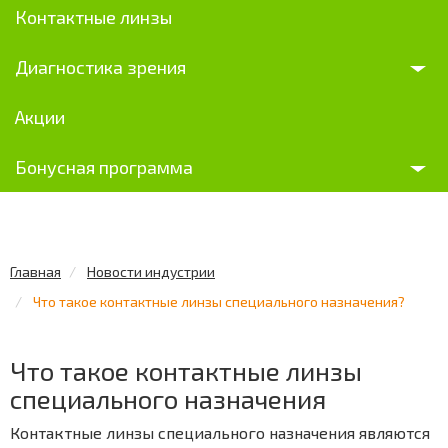
Контактные линзы
Диагностика зрения
Акции
Бонусная программа
Главная
Новости индустрии
Что такое контактные линзы специального назначения?
Что такое контактные линзы
специального назначения
Контактные линзы специального назначения являются