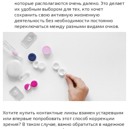
которые располагаются очень далеко. Это делает
их удобным выбором для тех, кто хочет
сохранить свою активную жизненную
деятельность без необходимости постоянно
переключаться между разными видами очков.
Хотите купить контактные линзы взамен устаревшим
или впервые попробовать этот способ коррекции
зрения? В таком случае, важно обратиться в надежное