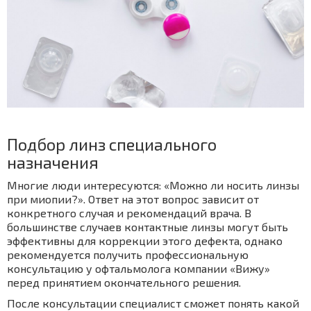
Подбор линз специального
назначения
Многие люди интересуются: «Можно ли носить линзы
при миопии?». Ответ на этот вопрос зависит от
конкретного случая и рекомендаций врача. В
большинстве случаев контактные линзы могут быть
эффективны для коррекции этого дефекта, однако
рекомендуется получить профессиональную
консультацию у офтальмолога компании «Вижу»
перед принятием окончательного решения.
После консультации специалист сможет понять какой