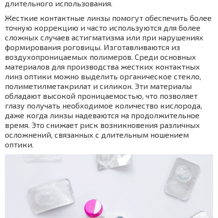
длительного использования.
Жесткие контактные линзы помогут обеспечить более
точную коррекцию и часто используются для более
сложных случаев астигматизма или при нарушениях
формирования роговицы. Изготавливаются из
воздухопроницаемых полимеров. Среди основных
материалов для производства жестких контактных
линз оптики можно выделить органическое стекло,
полиметилметакрилат и силикон. Эти материалы
обладают высокой проницаемостью, что позволяет
глазу получать необходимое количество кислорода,
даже когда линзы надеваются на продолжительное
время. Это снижает риск возникновения различных
осложнений, связанных с длительным ношением
оптики.