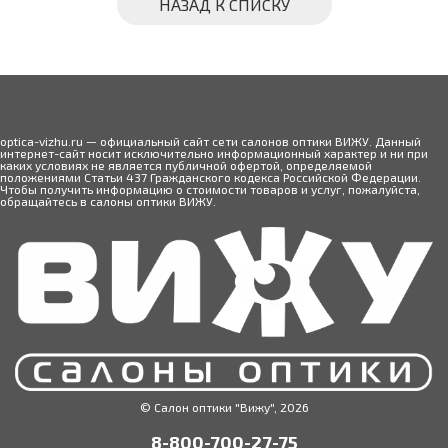
НАЗАД К СПИСКУ
optica-vizhu.ru — официальный сайт сети салонов оптики ВИЖУ. Данный
интернет-сайт носит исключительно информационный характер и ни при
каких условиях не является публичной офертой, определяемой
положениями Статьи 437 Гражданского кодекса Российской Федерации.
Чтобы получить информацию о стоимости товаров и услуг, пожалуйста,
обращайтесь в салоны оптики ВИЖУ.
© Салон оптики "Вижу", 2026
8-800-700-27-75