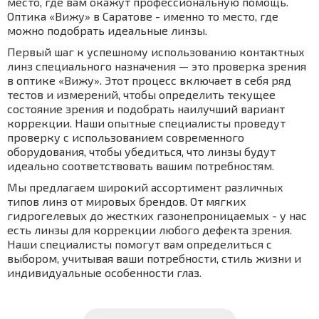
место, где вам окажут профессиональную помощь.
Оптика «Вижу» в Саратове - именно то место, где
можно подобрать идеальные линзы.
Первый шаг к успешному использованию контактных
линз специального назначения — это проверка зрения
в оптике «Вижу». Этот процесс включает в себя ряд
тестов и измерений, чтобы определить текущее
состояние зрения и подобрать наилучший вариант
коррекции. Наши опытные специалисты проведут
проверку с использованием современного
оборудования, чтобы убедиться, что линзы будут
идеально соответствовать вашим потребностям.
Мы предлагаем широкий ассортимент различных
типов линз от мировых брендов. От мягких
гидрогелевых до жестких газонепроницаемых - у нас
есть линзы для коррекции любого дефекта зрения.
Наши специалисты помогут вам определиться с
выбором, учитывая ваши потребности, стиль жизни и
индивидуальные особенности глаз.