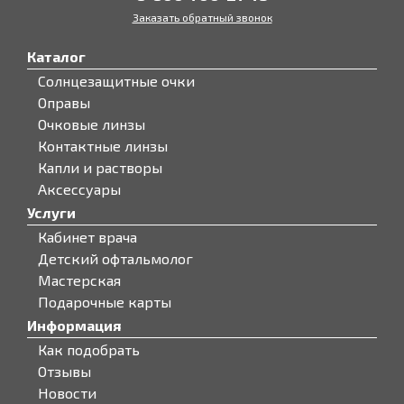
Заказать обратный звонок
Каталог
Солнцезащитные очки
Оправы
Очковые линзы
Контактные линзы
Капли и растворы
Аксессуары
Услуги
Кабинет врача
Детский офтальмолог
Мастерская
Подарочные карты
Информация
Как подобрать
Отзывы
Новости