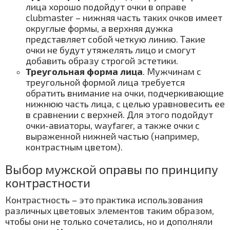
лица хорошо подойдут очки в оправе
clubmaster – нижняя часть таких очков имеет
округлые формы, а верхняя дужка
представляет собой четкую линию. Такие
очки не будут утяжелять лицо и смогут
добавить образу строгой эстетики.
Треугольная форма лица
. Мужчинам с
треугольной формой лица требуется
обратить внимание на очки, подчеркивающие
нижнюю часть лица, с целью уравновесить ее
в сравнении с верхней. Для этого подойдут
очки-авиаторы, wayfarer, а также очки с
выраженной нижней частью (например,
контрастным цветом).
Выбор мужской оправы по принципу
контрастности
Контрастность – это практика использования
различных цветовых элементов таким образом,
чтобы они не только сочетались, но и дополняли