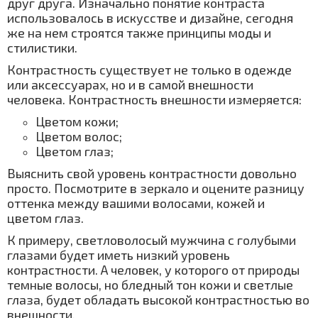
друг друга. Изначально понятие контраста
использовалось в искусстве и дизайне, сегодня
же на нем строятся также принципы моды и
стилистики.
Контрастность существует не только в одежде
или аксессуарах, но и в самой внешности
человека. Контрастность внешности измеряется:
Цветом кожи;
Цветом волос;
Цветом глаз;
Выяснить свой уровень контрастности довольно
просто. Посмотрите в зеркало и оцените разницу
оттенка между вашими волосами, кожей и
цветом глаз.
К примеру, светловолосый мужчина с голубыми
глазами будет иметь низкий уровень
контрастности. А человек, у которого от природы
темные волосы, но бледный тон кожи и светлые
глаза, будет обладать высокой контрастностью во
внешности.