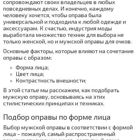
сопровождают своих владельцев в любых
повседневных делах. И конечно, каждому
человеку хочется, чтобы оправа была
универсальной и подходила к любой одежде и
аксессуарам. К счастью, индустрия моды
выработала множество техник для выбора не
только женской, но и мужской оправы для очков.
Основные факторы, которые влияют на сочетание
оправы с образом:
Форма лица;
Цвет лица;
Контрастность внешности;
В этой статье мы расскажем, как подобрать
мужскую оправу, основываясь на этих
стилистических принципах и техниках.
Подбор оправы по форме лица
Выбор мужской оправы в соответствии с формой
лица – пожалуй, самый распространенный