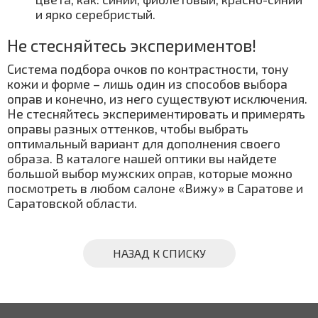
и ярко серебристый.
Не стесняйтесь экспериментов!
Система подбора очков по контрастности, тону
кожи и форме – лишь один из способов выбора
оправ и конечно, из него существуют исключения.
Не стесняйтесь экспериментировать и примерять
оправы разных оттенков, чтобы выбрать
оптимальный вариант для дополнения своего
образа. В каталоге нашей оптики вы найдете
большой выбор мужских оправ, которые можно
посмотреть в любом салоне «Вижу» в Саратове и
Саратовской области.
НАЗАД К СПИСКУ