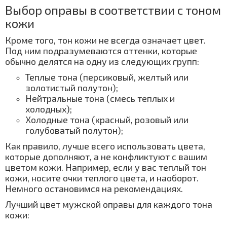
Выбор оправы в соответствии с тоном
кожи
Кроме того, тон кожи не всегда означает цвет.
Под ним подразумеваются оттенки, которые
обычно делятся на одну из следующих групп:
Теплые тона (персиковый, желтый или
золотистый полутон);
Нейтральные тона (смесь теплых и
холодных);
Холодные тона (красный, розовый или
голубоватый полутон);
Как правило, лучше всего использовать цвета,
которые дополняют, а не конфликтуют с вашим
цветом кожи. Например, если у вас теплый тон
кожи, носите очки теплого цвета, и наоборот.
Немного остановимся на рекомендациях.
Лучший цвет мужской оправы для каждого тона
кожи: