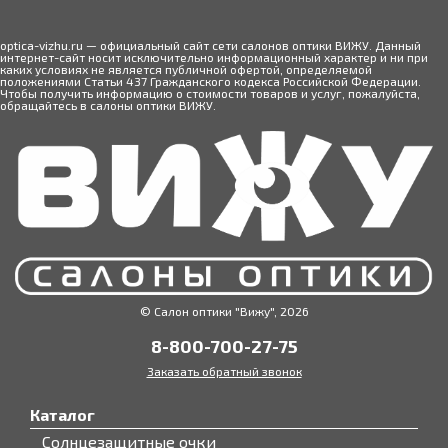
optica-vizhu.ru — официальный сайт сети салонов оптики ВИЖУ. Данный
интернет-сайт носит исключительно информационный характер и ни при
каких условиях не является публичной офертой, определяемой
положениями Статьи 437 Гражданского кодекса Российской Федерации.
Чтобы получить информацию о стоимости товаров и услуг, пожалуйста,
обращайтесь в салоны оптики ВИЖУ.
© Салон оптики "Вижу", 2026
8-800-700-27-75
Заказать обратный звонок
Каталог
Солнцезащитные очки