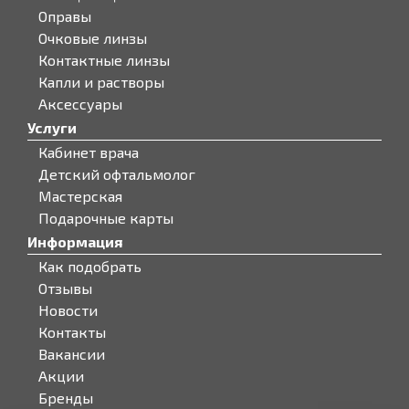
Оправы
Очковые линзы
Контактные линзы
Капли и растворы
Аксессуары
Услуги
Кабинет врача
Детский офтальмолог
Мастерская
Подарочные карты
Информация
Как подобрать
Отзывы
Новости
Контакты
Вакансии
Акции
Бренды