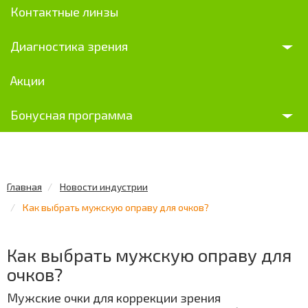
Контактные линзы
Диагностика зрения
Акции
Бонусная программа
Главная
Новости индустрии
Как выбрать мужскую оправу для очков?
Как выбрать мужскую оправу для
очков?
Мужские очки для коррекции зрения