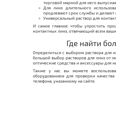
торговой маркой для него выпуска
Для линз длительного использов
продлевают срок службы и делают
Универсальный раствор для контак
И самое главное: чтобы упростить про
контактных линз, отвечающий всем ваши
Где найти бо
Определиться с выбором раствора для к
большой выбор растворов для линз от м
оптические средства и аксессуары для н
Также у нас вы можете воспользова
оборудованием для проверки качества
телефона, указанному на сайте.