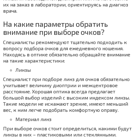
их на заказ в лаборатории, ориентируясь на диагноз
врача.
На какие параметры обратить
внимание при выборе очков?
Специалисты рекомендуют тщательно подходить к
вопросу подбора очков для ежедневного ношения.
Находясь в оптике обязательно обращайте внимание
на такие характеристики:
Линзы
Специалист при подборе линз для очков обязательно
учитывает величину диоптрии и межцентровое
расстояние. Хорошая оптика всегда предлагает
большой выбор изделий с высоким индексом линзы.
Такие модели не искажают зрение, имеют меньший
вес, к ним легче подобрать комфортную оправу.
Материал линз
При выборе очков стоит определиться, какими будут
линзы в них – пластиковыми или стеклянными.