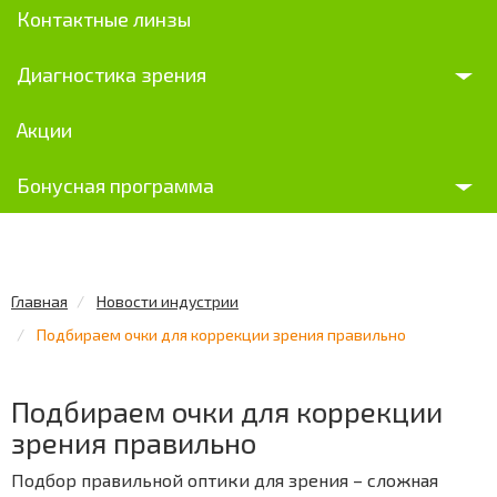
Контактные линзы
Диагностика зрения
Акции
Бонусная программа
Главная
Новости индустрии
Подбираем очки для коррекции зрения правильно
Подбираем очки для коррекции
зрения правильно
Подбор правильной оптики для зрения – сложная