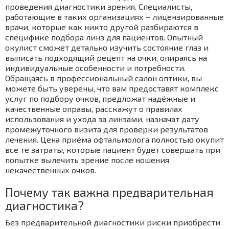
проведения диагностики зрения. Специалисты,
работающие в таких организациях – лицензированные
врачи, которые как никто другой разбираются в
специфике подбора линз для пациентов. Опытный
окулист сможет детально изучить состояние глаз и
выписать подходящий рецепт на очки, опираясь на
индивидуальные особенности и потребности.
Обращаясь в профессиональный салон оптики, вы
можете быть уверены, что вам предоставят комплекс
услуг по подбору очков, предложат надёжные и
качественные оправы, расскажут о правилах
использования и ухода за линзами, назначат дату
промежуточного визита для проверки результатов
лечения. Цена приёма офтальмолога полностью окупит
все те затраты, которые пациент будет совершать при
попытке вылечить зрение после ношения
некачественных очков.
Почему так важна предварительная
диагностика?
Без предварительной диагностики риски приобрести