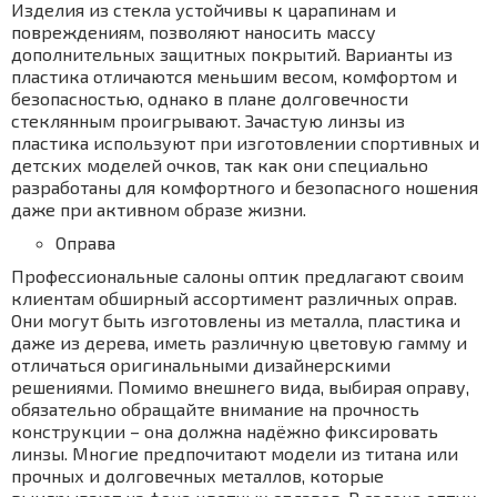
Изделия из стекла устойчивы к царапинам и
повреждениям, позволяют наносить массу
дополнительных защитных покрытий. Варианты из
пластика отличаются меньшим весом, комфортом и
безопасностью, однако в плане долговечности
стеклянным проигрывают. Зачастую линзы из
пластика используют при изготовлении спортивных и
детских моделей очков, так как они специально
разработаны для комфортного и безопасного ношения
даже при активном образе жизни.
Оправа
Профессиональные салоны оптик предлагают своим
клиентам обширный ассортимент различных оправ.
Они могут быть изготовлены из металла, пластика и
даже из дерева, иметь различную цветовую гамму и
отличаться оригинальными дизайнерскими
решениями. Помимо внешнего вида, выбирая оправу,
обязательно обращайте внимание на прочность
конструкции – она должна надёжно фиксировать
линзы. Многие предпочитают модели из титана или
прочных и долговечных металлов, которые