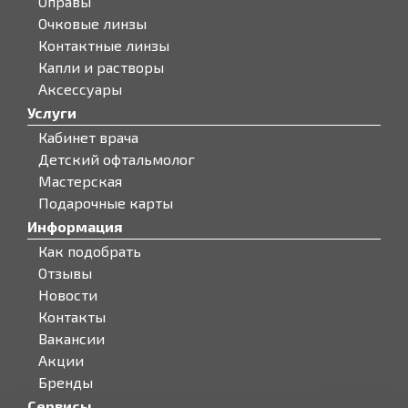
Оправы
Очковые линзы
Контактные линзы
Капли и растворы
Аксессуары
Услуги
Кабинет врача
Детский офтальмолог
Мастерская
Подарочные карты
Информация
Как подобрать
Отзывы
Новости
Контакты
Вакансии
Акции
Бренды
Сервисы