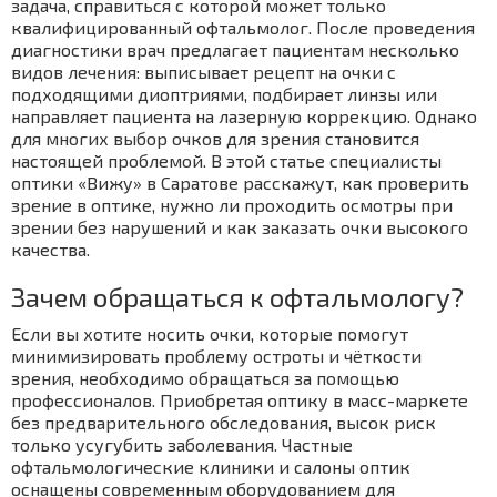
задача, справиться с которой может только
квалифицированный офтальмолог. После проведения
диагностики врач предлагает пациентам несколько
видов лечения: выписывает рецепт на очки с
подходящими диоптриями, подбирает линзы или
направляет пациента на лазерную коррекцию. Однако
для многих выбор очков для зрения становится
настоящей проблемой. В этой статье специалисты
оптики «Вижу» в Саратове расскажут, как проверить
зрение в оптике, нужно ли проходить осмотры при
зрении без нарушений и как заказать очки высокого
качества.
Зачем обращаться к офтальмологу?
Если вы хотите носить очки, которые помогут
минимизировать проблему остроты и чёткости
зрения, необходимо обращаться за помощью
профессионалов. Приобретая оптику в масс-маркете
без предварительного обследования, высок риск
только усугубить заболевания. Частные
офтальмологические клиники и салоны оптик
оснащены современным оборудованием для