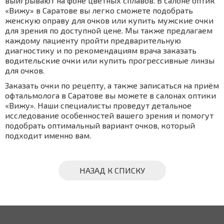
выигрывают на фоне цветных сплавов. В салоне оптик
«Вижу» в Саратове вы легко сможете подобрать
женскую оправу для очков или купить мужские очки
для зрения по доступной цене. Мы также предлагаем
каждому пациенту пройти предварительную
диагностику и по рекомендациям врача заказать
водительские очки или купить прогрессивные линзы
для очков.
Заказать очки по рецепту, а также записаться на приём
офтальмолога в Саратове вы можете в салонах оптики
«Вижу». Наши специалисты проведут детальное
исследование особенностей вашего зрения и помогут
подобрать оптимальный вариант очков, который
подходит именно вам.
НАЗАД К СПИСКУ