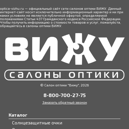
optica-vizhu.ru — официальный сайт сети салонов оптики ВИЖУ. Данный
интернет-сайт носит исключительно информационный характер и ни при
каких условиях не является публичной офертой, определяемой
положениями Статьи 437 Гражданского кодекса Российской Федерации.
Чтобы получить информацию о стоимости товаров и услуг, пожалуйста,
обращайтесь в салоны оптики ВИЖУ.
© Салон оптики "Вижу", 2026
8-800-700-27-75
Заказать обратный звонок
Каталог
Солнцезащитные очки