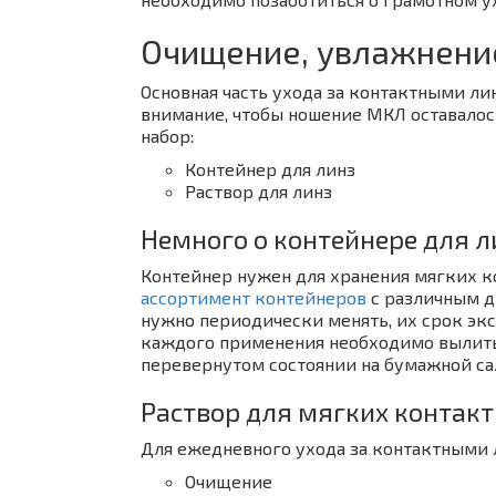
Очищение, увлажнени
Основная часть ухода за контактными л
внимание, чтобы ношение МКЛ оставалос
набор:
Контейнер для линз
Раствор для линз
Немного о контейнере для л
Контейнер нужен для хранения мягких к
ассортимент контейнеров
с различным д
нужно периодически менять, их срок экс
каждого применения необходимо вылить 
перевернутом состоянии на бумажной са
Раствор для мягких контак
Для ежедневного ухода за контактными 
Очищение