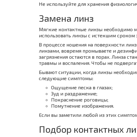
Не используйте для хранения физиолог
Замена линз
Мягкие контактные линзы необходимо м
использовать линзы с истекшим сроком э
В процессе ношения на поверхности линз
линзами, вовремя промываете и дезинфи
загрязнения остаются в порах. Линза ст
травмы и воспаления. Чтобы не подверга
Бывают ситуации, когда линзы необходи
следующие симптомы:
Ощущение песка в глазах;
Зуд и раздражение;
Покраснение роговицы;
Помутнение изображения.
Если вы заметили любой из этих симптом
Подбор контактных ли