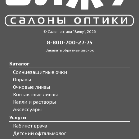
© Салон оптики "Вижу", 2026
8-800-700-27-75
Заказать обратный звонок
Каталог
Солнцезащитные очки
Оправы
Очковые линзы
Контактные линзы
Капли и растворы
Аксессуары
Услуги
Кабинет врача
Детский офтальмолог