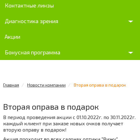
Контактные линзы
Диагностика зрения
Акции
Бонусная программа
Главная
Новости компании
Вторая оправа в подарок
Вторая оправа в подарок
В период проведения акции с 01.10.2022г. по 30.11.2022г.
каждый клиент при заказе новых очков получает
вторую оправу в подарок!
Акция проходит во всех салонах оптики "Вижу".