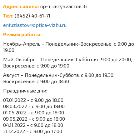
Адрес салона:
пp-т Энтузиacтoв,33
Тел:
(8452) 40-61-71
entuziastov@optica-vizhu.ru
Режим работы:
Ноябрь-Апрель - Понедельник-Воскресенье: с 9:00 до
19:00
Май-Октябрь – Понедельник-Суббота: с 9:00 до 20:00,
Воскресенье: с 9:00 до 19:00
Август – Понедельник-Суббота: с 9:00 до 19:30,
Воскресенье: с 9:00 до 18:30
Праздничные дни:
07.01.2022 - с 9:00 до 18:00
08.03.2022 - с 9:00 до 18:00
01.05.2022 - с 9:00 до 18:00
09.05.2022 - с 9:00 до 18:00
04.11.2022 - с 9:00 до 18:00
31.12.2022 - с 9:00 до 17:00