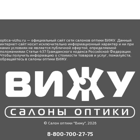
optica-vizhu.ru — официальный сайт сети салонов оптики ВИЖУ. Данный
интернет-сайт носит исключительно информационный характер и ни при
каких условиях не является публичной офертой, определяемой
положениями Статьи 437 Гражданского кодекса Российской Федерации.
Чтобы получить информацию о стоимости товаров и услуг, пожалуйста,
обращайтесь в салоны оптики ВИЖУ.
© Салон оптики "Вижу", 2026
8-800-700-27-75