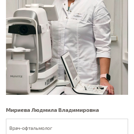
Мириева Людмила Владимировна
Врач-офтальмолог