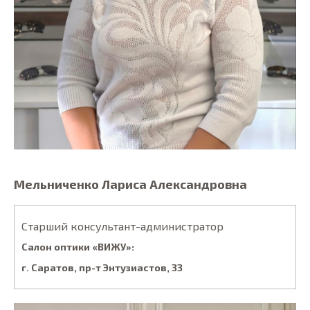
Мельниченко Лариса Александровна
Старший консультант-администратор
Салон оптики «ВИЖУ»:
г. Саратов, пp-т Энтузиacтoв, 33