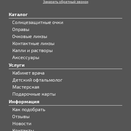
Заказать обратный звонок
Каталог
Солнцезащитные очки
Оправы
Очковые линзы
Контактные линзы
Капли и растворы
Аксессуары
Услуги
Кабинет врача
Детский офтальмолог
Мастерская
Подарочные карты
Информация
Как подобрать
Отзывы
Новости
Контакты