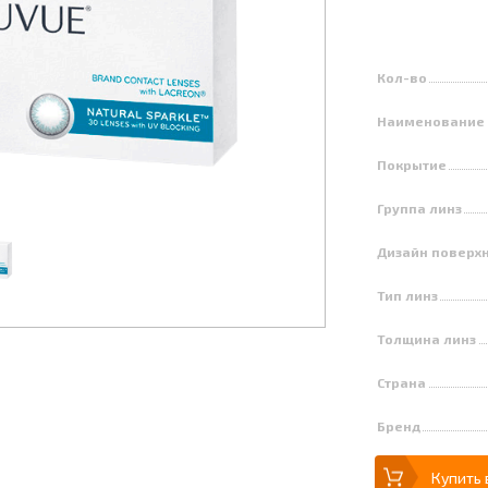
Кол-во
Наименование
Покрытие
Группа линз
Дизайн поверх
Тип линз
Толщина линз
Страна
Бренд
Купить 