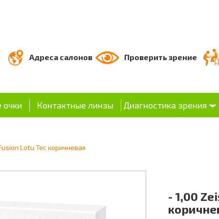
Адреса салонов
Проверить зрение
 очки
Контактные линзы
Диагностика зрения
oFusion Lotu Tec коричневая
- 1,00 Ze
коричне