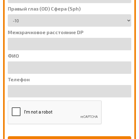
Правый глаз (OD) Сфера (Sph)
Межзрачковое расстояние DP
ФИО
Телефон