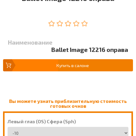
Наименование
Ballet Image 12216 оправа
Купить в салоне
Вы можете узнать приблизительную стоимость
готовых очков
Левый глаз (OS) Сфера (Sph)