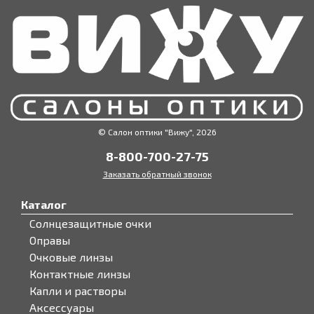
© Салон оптики "Вижу", 2026
8-800-700-27-75
Заказать обратный звонок
Каталог
Солнцезащитные очки
Оправы
Очковые линзы
Контактные линзы
Капли и растворы
Аксессуары