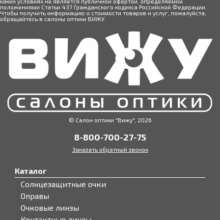
каких условиях не является публичной офертой, определяемой
положениями Статьи 437 Гражданского кодекса Российской Федерации.
Чтобы получить информацию о стоимости товаров и услуг, пожалуйста,
обращайтесь в салоны оптики ВИЖУ.
© Салон оптики "Вижу", 2026
8-800-700-27-75
Заказать обратный звонок
Каталог
Солнцезащитные очки
Оправы
Очковые линзы
Контактные линзы