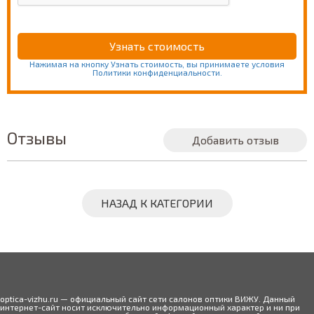
Нажимая на кнопку Узнать стоимость, вы принимаете условия
Политики конфиденциальности.
Отзывы
Добавить отзыв
НАЗАД К КАТЕГОРИИ
optica-vizhu.ru — официальный сайт сети салонов оптики ВИЖУ. Данный
интернет-сайт носит исключительно информационный характер и ни при