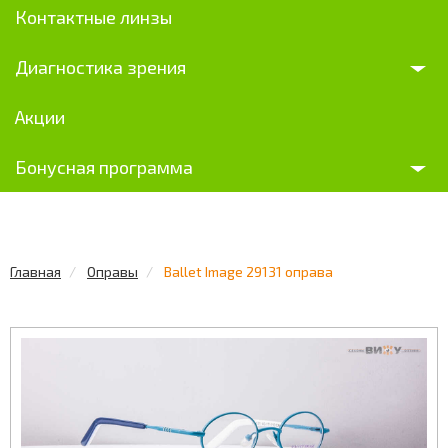
Контактные линзы
Диагностика зрения
Акции
Бонусная программа
Главная
Оправы
Ballet Image 29131 оправа