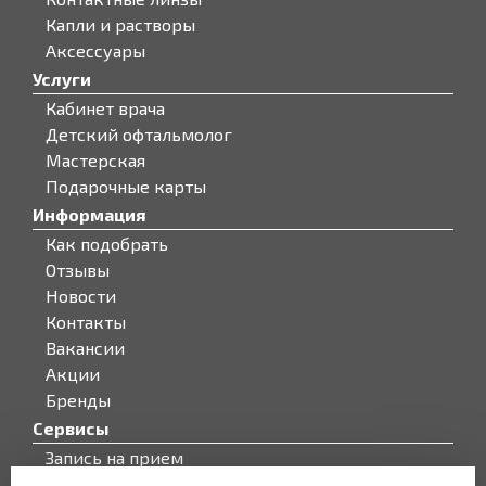
Капли и растворы
Аксессуары
Услуги
Кабинет врача
Детский офтальмолог
Мастерская
Подарочные карты
Информация
Как подобрать
Отзывы
Новости
Контакты
Вакансии
Акции
Бренды
Сервисы
Запись на прием
Бонусная программа