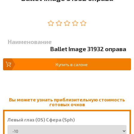
Наименование
Ballet Image 31932 оправа
Купить в салоне
Вы можете узнать приблизительную стоимость
готовых очков
Левый глаз (OS) Сфера (Sph)