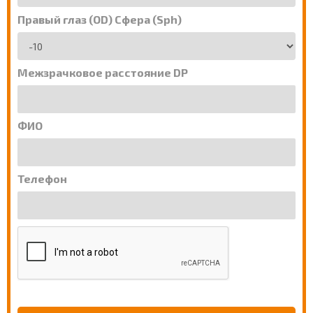
Правый глаз (OD) Сфера (Sph)
Межзрачковое расстояние DP
ФИО
Телефон