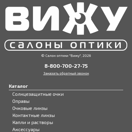
© Салон оптики "Вижу", 2026
8-800-700-27-75
Заказать обратный звонок
Каталог
Солнцезащитные очки
Оправы
Очковые линзы
Контактные линзы
Капли и растворы
Аксессуары