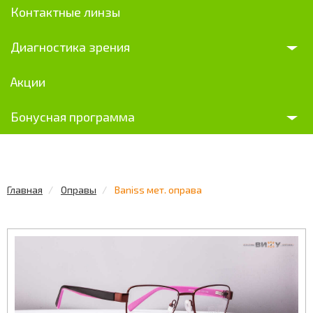
Контактные линзы
Диагностика зрения
Акции
Бонусная программа
Главная
Оправы
Baniss мет. оправа