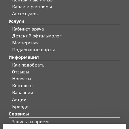
Капли и растворы
Аксессуары
Услуги
Кабинет врача
Детский офтальмолог
Мастерская
Подарочные карты
Информация
Как подобрать
Отзывы
Новости
Контакты
Вакансии
Акции
Бренды
Сервисы
Запись на прием
Бонусная программа