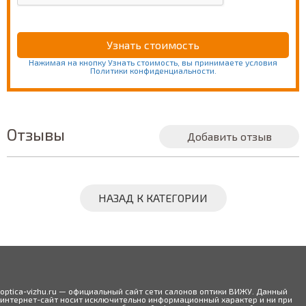
Нажимая на кнопку Узнать стоимость, вы принимаете условия
Политики конфиденциальности.
Отзывы
Добавить отзыв
НАЗАД К КАТЕГОРИИ
optica-vizhu.ru — официальный сайт сети салонов оптики ВИЖУ. Данный
интернет-сайт носит исключительно информационный характер и ни при