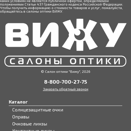
каких условиях не является публичной офертой, определяемой
положениями Статьи 437 Гражданского кодекса Российской Федерации.
Чтобы получить информацию о стоимости товаров и услуг, пожалуйста,
обращайтесь в салоны оптики ВИЖУ.
© Салон оптики "Вижу", 2026
8-800-700-27-75
Заказать обратный звонок
Каталог
Солнцезащитные очки
Оправы
Очковые линзы
Контактные линзы