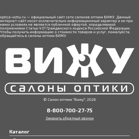
optica-vizhu.ru — официальный сайт сети салонов оптики ВИЖУ. Данный
интернет-сайт носит исключительно информационный характер и ни при
каких условиях не является публичной офертой, определяемой
положениями Статьи 437 Гражданского кодекса Российской Федерации.
Чтобы получить информацию о стоимости товаров и услуг, пожалуйста,
обращайтесь в салоны оптики ВИЖУ.
© Салон оптики "Вижу", 2026
8-800-700-27-75
Заказать обратный звонок
Каталог