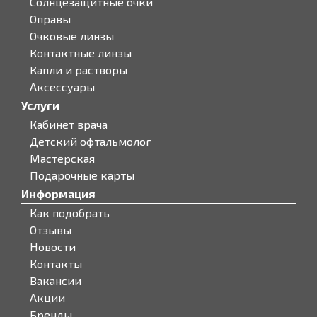
Солнцезащитные очки
Оправы
Очковые линзы
Контактные линзы
Капли и растворы
Аксессуары
Услуги
Кабинет врача
Детский офтальмолог
Мастерская
Подарочные карты
Информация
Как подобрать
Отзывы
Новости
Контакты
Вакансии
Акции
Бренды