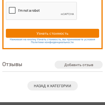
Нажимая на кнопку Узнать стоимость, вы принимаете условия
Политики конфиденциальности.
Отзывы
Добавить отзыв
НАЗАД К КАТЕГОРИИ