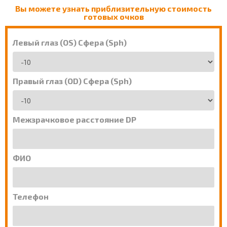
Вы можете узнать приблизительную стоимость
готовых очков
Левый глаз (OS) Сфера (Sph)
Правый глаз (OD) Сфера (Sph)
Межзрачковое расстояние DP
ФИО
Телефон