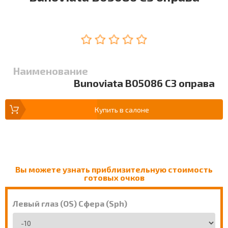
Наименование
Bunoviata B05086 C3 оправа
Купить в салоне
Вы можете узнать приблизительную стоимость
готовых очков
Левый глаз (OS) Сфера (Sph)