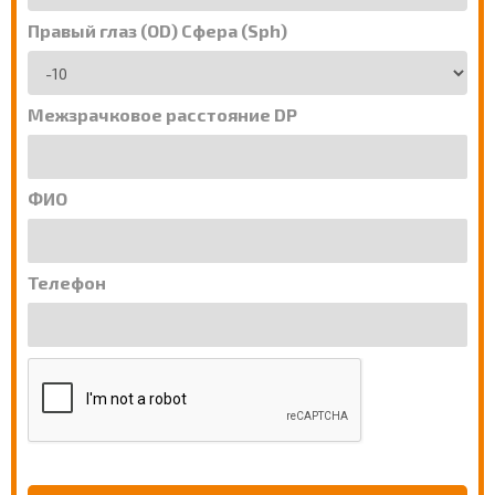
Правый глаз (OD) Сфера (Sph)
Межзрачковое расстояние DP
ФИО
Телефон