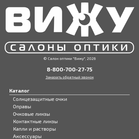
© Салон оптики "Вижу", 2026
8-800-700-27-75
Заказать обратный звонок
Каталог
Солнцезащитные очки
Оправы
Очковые линзы
Контактные линзы
Капли и растворы
Аксессуары