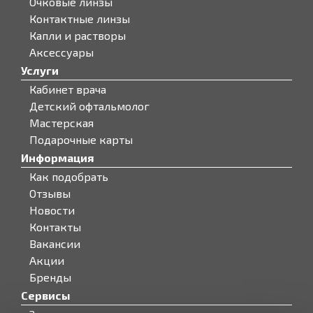
Очковые линзы
Контактные линзы
Капли и растворы
Аксессуары
Услуги
Кабинет врача
Детский офтальмолог
Мастерская
Подарочные карты
Информация
Как подобрать
Отзывы
Новости
Контакты
Вакансии
Акции
Бренды
Сервисы