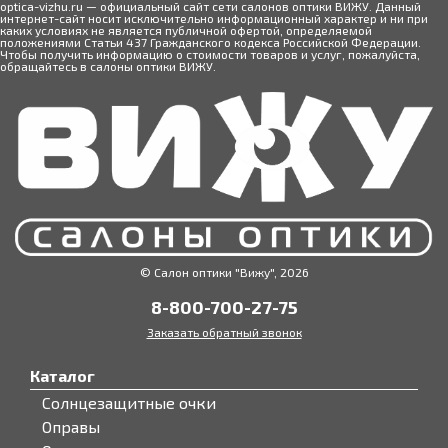
optica-vizhu.ru — официальный сайт сети салонов оптики ВИЖУ. Данный
интернет-сайт носит исключительно информационный характер и ни при
каких условиях не является публичной офертой, определяемой
положениями Статьи 437 Гражданского кодекса Российской Федерации.
Чтобы получить информацию о стоимости товаров и услуг, пожалуйста,
обращайтесь в салоны оптики ВИЖУ.
© Салон оптики "Вижу", 2026
8-800-700-27-75
Заказать обратный звонок
Каталог
Солнцезащитные очки
Оправы