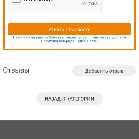
Нажимая на кнопку Узнать стоимость, вы принимаете условия
Политики конфиденциальности.
Отзывы
Добавить отзыв
НАЗАД К КАТЕГОРИИ