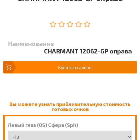
Наименование
CHARMANT 12062-GP оправа
Купить в салоне
Вы можете узнать приблизительную стоимость
готовых очков
Левый глаз (OS) Сфера (Sph)