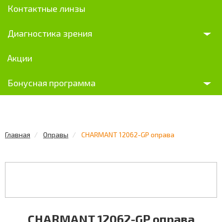
Контактные линзы
Диагностика зрения
Акции
Бонусная программа
Главная
Оправы
CHARMANT 12062-GP оправа
CHARMANT 12062-GP оправа