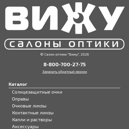
© Салон оптики "Вижу", 2026
8-800-700-27-75
Заказать обратный звонок
Каталог
Солнцезащитные очки
Оправы
Очковые линзы
Контактные линзы
Капли и растворы
Аксессуары