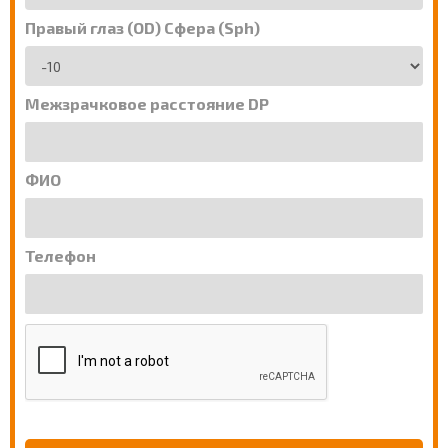
Правый глаз (OD) Сфера (Sph)
Межзрачковое расстояние DP
ФИО
Телефон