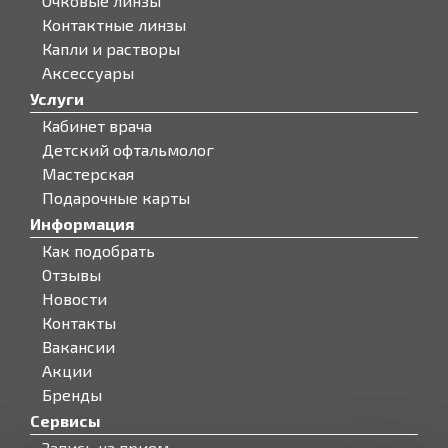
Очковые линзы
Контактные линзы
Капли и растворы
Аксессуары
Услуги
Кабинет врача
Детский офтальмолог
Мастерская
Подарочные карты
Информация
Как подобрать
Отзывы
Новости
Контакты
Вакансии
Акции
Бренды
Сервисы
Запись на прием