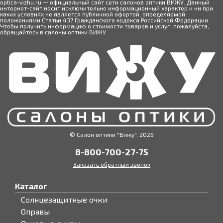
optica-vizhu.ru — официальный сайт сети салонов оптики ВИЖУ. Данный
интернет-сайт носит исключительно информационный характер и ни при
каких условиях не является публичной офертой, определяемой
положениями Статьи 437 Гражданского кодекса Российской Федерации.
Чтобы получить информацию о стоимости товаров и услуг, пожалуйста,
обращайтесь в салоны оптики ВИЖУ.
© Салон оптики "Вижу", 2026
8-800-700-27-75
Заказать обратный звонок
Каталог
Солнцезащитные очки
Оправы