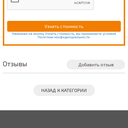
Нажимая на кнопку Узнать стоимость, вы принимаете условия
Политики конфиденциальности.
Отзывы
Добавить отзыв
НАЗАД К КАТЕГОРИИ