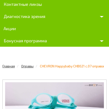
Контактные линзы
Диагностика зрения
Акции
Бонусная программа
Главная
Оправы
CHEVRON Happybaby CHB021 c.07 оправа