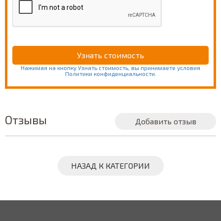
Нажимая на кнопку Узнать стоимость, вы принимаете условия
Политики конфиденциальности.
Отзывы
Добавить отзыв
НАЗАД К КАТЕГОРИИ