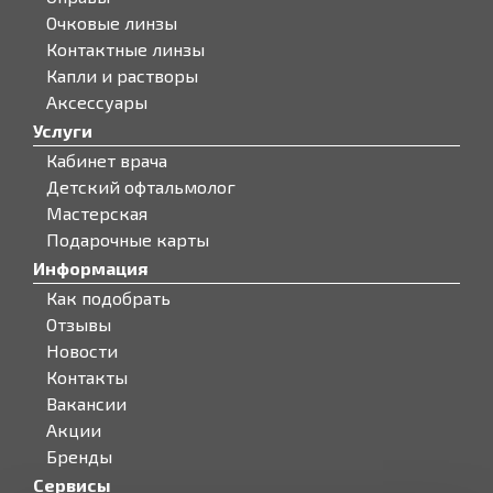
Очковые линзы
Контактные линзы
Капли и растворы
Аксессуары
Услуги
Кабинет врача
Детский офтальмолог
Мастерская
Подарочные карты
Информация
Как подобрать
Отзывы
Новости
Контакты
Вакансии
Акции
Бренды
Сервисы