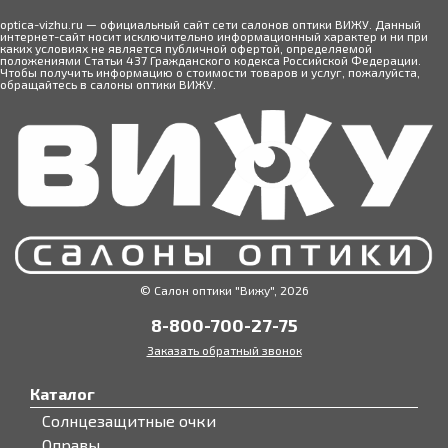
optica-vizhu.ru — официальный сайт сети салонов оптики ВИЖУ. Данный
интернет-сайт носит исключительно информационный характер и ни при
каких условиях не является публичной офертой, определяемой
положениями Статьи 437 Гражданского кодекса Российской Федерации.
Чтобы получить информацию о стоимости товаров и услуг, пожалуйста,
обращайтесь в салоны оптики ВИЖУ.
© Салон оптики "Вижу", 2026
8-800-700-27-75
Заказать обратный звонок
Каталог
Солнцезащитные очки
Оправы