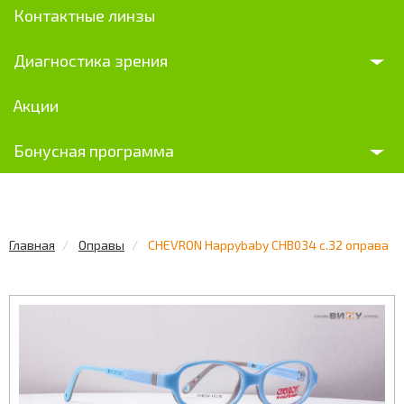
Контактные линзы
Диагностика зрения
Акции
Бонусная программа
Главная
Оправы
CHEVRON Happybaby CHB034 c.32 оправа