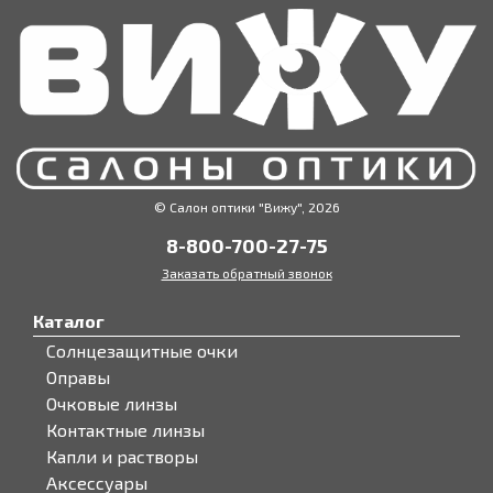
© Салон оптики "Вижу", 2026
8-800-700-27-75
Заказать обратный звонок
Каталог
Солнцезащитные очки
Оправы
Очковые линзы
Контактные линзы
Капли и растворы
Аксессуары