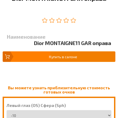
Наименование
Dior MONTAIGNE11 GAR оправа
Купить в салоне
Вы можете узнать приблизительную стоимость
готовых очков
Левый глаз (OS) Сфера (Sph)