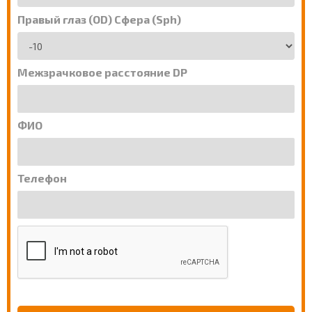
Правый глаз (OD) Сфера (Sph)
Межзрачковое расстояние DP
ФИО
Телефон