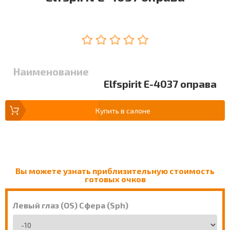
Наименование
Elfspirit E-4037 оправа
Купить в салоне
Вы можете узнать приблизительную стоимость
готовых очков
Левый глаз (OS) Сфера (Sph)