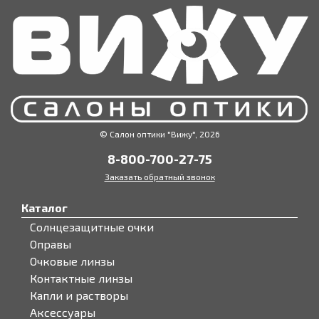
© Салон оптики "Вижу", 2026
8-800-700-27-75
Заказать обратный звонок
Каталог
Солнцезащитные очки
Оправы
Очковые линзы
Контактные линзы
Капли и растворы
Аксессуары