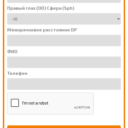
Правый глаз (OD) Сфера (Sph)
Межзрачковое расстояние DP
ФИО
Телефон