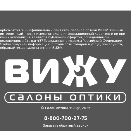
optica-vizhu.ru — официальный сайт сети салонов оптики ВИЖУ. Данный
интернет-сайт носит исключительно информационный характер и ни при
каких условиях не является публичной офертой, определяемой
положениями Статьи 437 Гражданского кодекса Российской Федерации.
Чтобы получить информацию о стоимости товаров и услуг, пожалуйста,
обращайтесь в салоны оптики ВИЖУ.
© Салон оптики "Вижу", 2026
8-800-700-27-75
Заказать обратный звонок