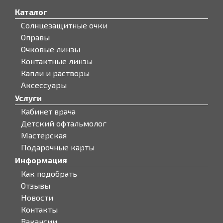
Каталог
Солнцезащитные очки
Оправы
Очковые линзы
Контактные линзы
Капли и растворы
Аксессуары
Услуги
Кабинет врача
Детский офтальмолог
Мастерская
Подарочные карты
Информация
Как подобрать
Отзывы
Новости
Контакты
Вакансии