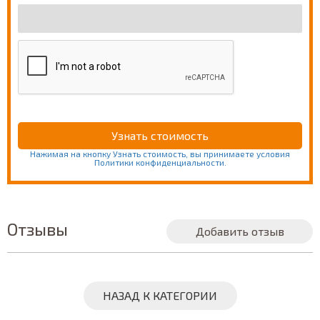
Нажимая на кнопку Узнать стоимость, вы принимаете условия
Политики конфиденциальности.
Отзывы
Добавить отзыв
НАЗАД К КАТЕГОРИИ