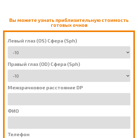
Вы можете узнать приблизительную стоимость
готовых очков
Левый глаз (OS) Сфера (Sph)
Правый глаз (OD) Сфера (Sph)
Межзрачковое расстояние DP
ФИО
Телефон