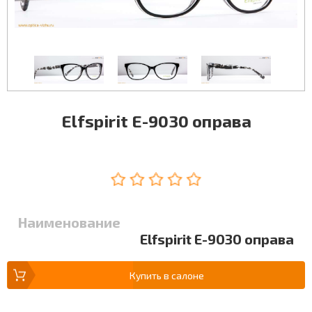
Elfspirit E-9030 оправа
Наименование
Elfspirit E-9030 оправа
Купить в салоне