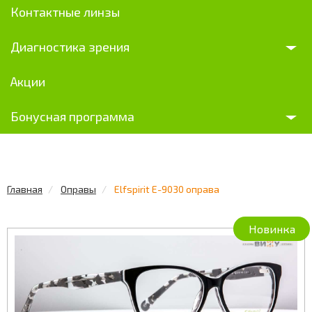
Контактные линзы
Диагностика зрения
Акции
Бонусная программа
Главная
Оправы
Elfspirit E-9030 оправа
Новинка