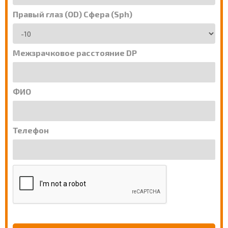
Правый глаз (OD) Сфера (Sph)
Межзрачковое расстояние DP
ФИО
Телефон