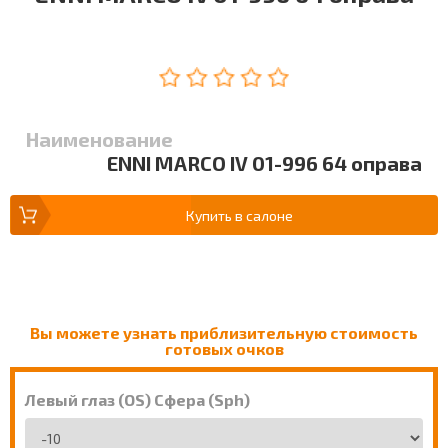
Наименование
ENNI MARCO IV 01-996 64 оправа
Купить в салоне
Вы можете узнать приблизительную стоимость
готовых очков
Левый глаз (OS) Сфера (Sph)