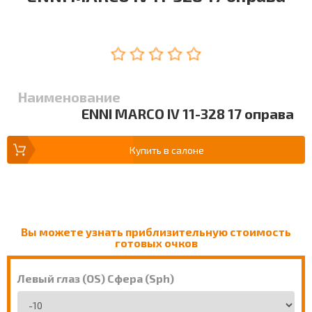
Наименование
ENNI MARCO IV 11-328 17 оправа
Купить в салоне
Вы можете узнать приблизительную стоимость
готовых очков
Левый глаз (OS) Сфера (Sph)