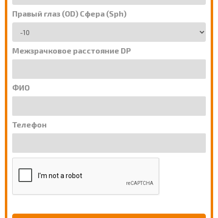
Правый глаз (OD) Сфера (Sph)
Межзрачковое расстояние DP
ФИО
Телефон