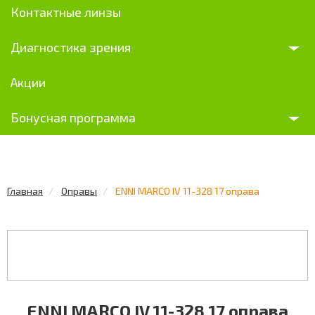
Контактные линзы
Диагностика зрения
Акции
Бонусная программа
Главная
Оправы
ENNI MARCO IV 11-328 17 оправа
ENNI MARCO IV 11-328 17 оправа