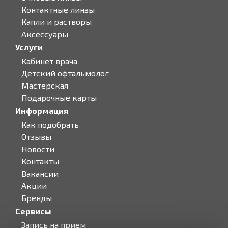
Контактные линзы
Капли и растворы
Аксессуары
Услуги
Кабинет врача
Детский офтальмолог
Мастерская
Подарочные карты
Информация
Как подобрать
Отзывы
Новости
Контакты
Вакансии
Акции
Бренды
Сервисы
Запись на прием