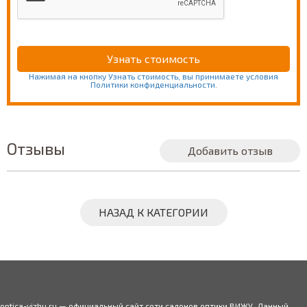
Нажимая на кнопку Узнать стоимость, вы принимаете условия
Политики конфиденциальности.
Отзывы
Добавить отзыв
НАЗАД К КАТЕГОРИИ
optica-vizhu.ru — официальный сайт сети салонов оптики ВИЖУ. Данный