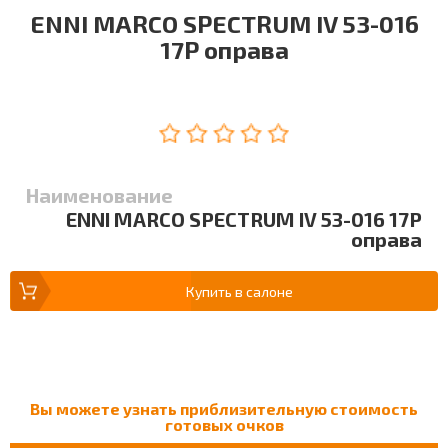
ENNI MARCO SPECTRUM IV 53-016
17P оправа
Наименование
ENNI MARCO SPECTRUM IV 53-016 17P
оправа
Купить в салоне
Вы можете узнать приблизительную стоимость
готовых очков