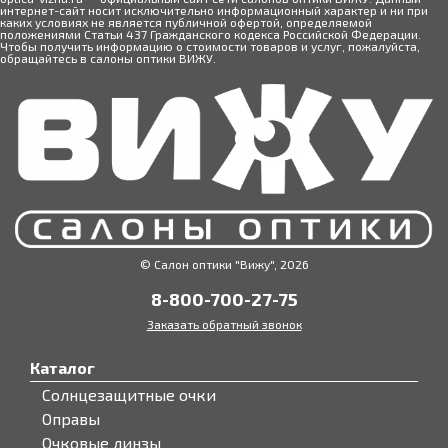
интернет-сайт носит исключительно информационный характер и ни при
каких условиях не является публичной офертой, определяемой
положениями Статьи 437 Гражданского кодекса Российской Федерации.
Чтобы получить информацию о стоимости товаров и услуг, пожалуйста,
обращайтесь в салоны оптики ВИЖУ.
© Салон оптики "Вижу", 2026
8-800-700-27-75
Заказать обратный звонок
Каталог
Солнцезащитные очки
Оправы
Очковые линзы